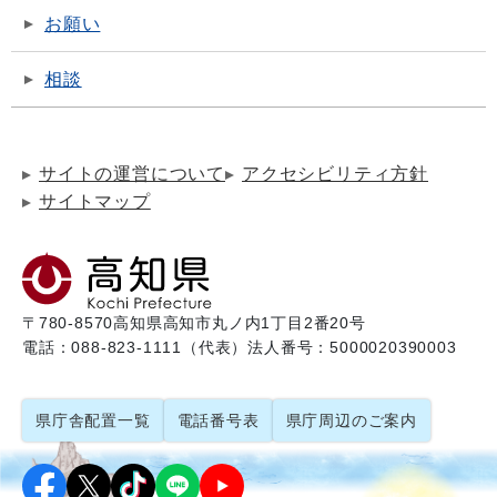
お願い
相談
サイトの運営について
アクセシビリティ方針
サイトマップ
〒780-8570
高知県高知市丸ノ内1丁目2番20号
電話：088-823-1111（代表）
法人番号：5000020390003
県庁舎配置一覧
電話番号表
県庁周辺のご案内