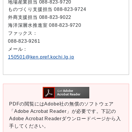
地場産業担当 088-823-9720
ものづくり支援担当 088-823-9724
外商支援担当 088-823-9022
海洋深層水推進室 088-823-9720
ファックス：
088-823-9261
メール：
150501@ken.pref.kochi.lg.jp
PDFの閲覧にはAdobe社の無償のソフトウェア
「Adobe Acrobat Reader」が必要です。下記の
Adobe Acrobat Readerダウンロードページから入
手してください。