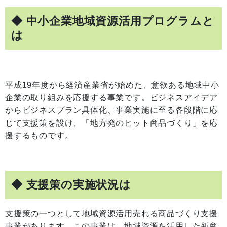
◆ 中小企業地域資源活用プログラムと
は
平成19年度から経済産業省が始めた、意欲ある地域中小
企業の取り組みを応援する事業です。ビジネスアイデア
からビジネスプラン具体化、事業実施に至る各段階に応
じて支援策を設け、「地方発のヒット商品づくり」を応
援するものです。
◆ 支援策の実施状況は
支援策の一つとして地域資源活用売れる商品づくり支援
事業があります。この事業は、地域資源を活用した新商