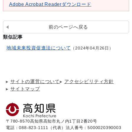
Adobe Acrobat Readerダウンロード
前のページへ戻る
類似記事
地域未来投資促進法について
2024年04月26日
サイトの運営について
アクセシビリティ方針
サイトマップ
〒780-8570
高知県高知市丸ノ内1丁目2番20号
電話：088-823-1111（代表）
法人番号：5000020390003