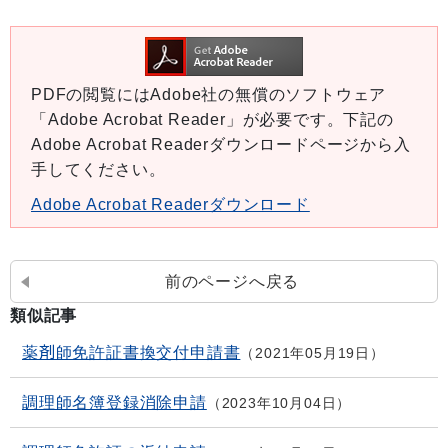
PDFの閲覧にはAdobe社の無償のソフトウェア
「Adobe Acrobat Reader」が必要です。下記の
Adobe Acrobat Readerダウンロードページから入
手してください。
Adobe Acrobat Readerダウンロード
前のページへ戻る
類似記事
薬剤師免許証書換交付申請書
2021年05月19日
調理師名簿登録消除申請
2023年10月04日