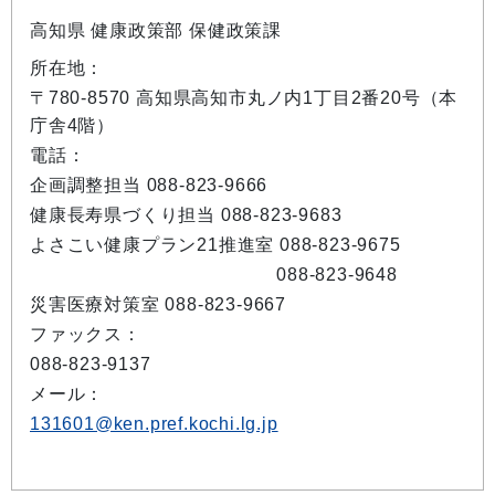
高知県 健康政策部 保健政策課
所在地：
〒780-8570 高知県高知市丸ノ内1丁目2番20号（本
庁舎4階）
電話：
企画調整担当 088-823-9666
健康長寿県づくり担当 088-823-9683
よさこい健康プラン21推進室 088-823-9675
088-823-9648
災害医療対策室 088-823-9667
ファックス：
088-823-9137
メール：
131601@ken.pref.kochi.lg.jp