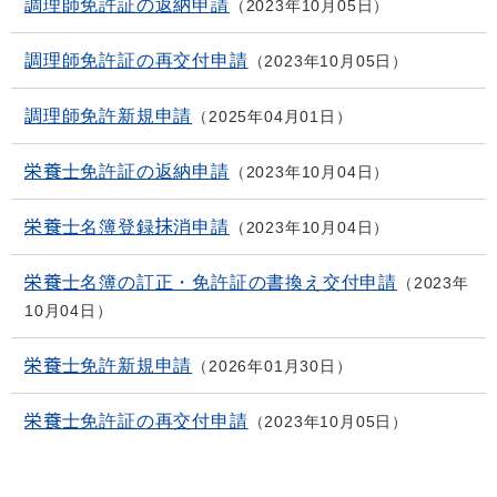
調理師免許証の返納申請
2023年10月05日
調理師免許証の再交付申請
2023年10月05日
調理師免許新規申請
2025年04月01日
栄養士免許証の返納申請
2023年10月04日
栄養士名簿登録抹消申請
2023年10月04日
栄養士名簿の訂正・免許証の書換え交付申請
2023年
10月04日
栄養士免許新規申請
2026年01月30日
栄養士免許証の再交付申請
2023年10月05日