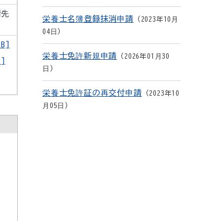
請先
栄養士名簿登録抹消申請
2023年10月
04日
B]
栄養士免許新規申請
2026年01月30
]
日
栄養士免許証の再交付申請
2023年10
月05日