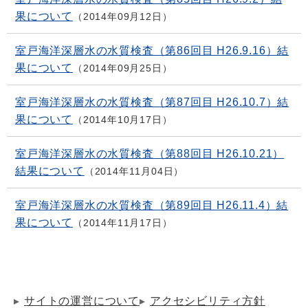
果について
2014年09月12日
室戸海洋深層水の水質検査（第86回目 H26.9.16）結
果について
2014年09月25日
室戸海洋深層水の水質検査（第87回目 H26.10.7）結
果について
2014年10月17日
室戸海洋深層水の水質検査（第88回目 H26.10.21）
結果について
2014年11月04日
室戸海洋深層水の水質検査（第89回目 H26.11.4）結
果について
2014年11月17日
サイトの運営について
アクセシビリティ方針