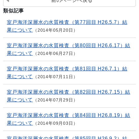
前のページへ戻る
類似記事
室戸海洋深層水の水質検査（第77回目 H26.5.7）結
果について
2014年05月20日
室戸海洋深層水の水質検査（第80回目 H26.6.17）結
果について
2014年06月27日
室戸海洋深層水の水質検査（第81回目 H26.7.1）結
果について
2014年07月11日
室戸海洋深層水の水質検査（第82回目 H26.7.15）結
果について
2014年07月29日
室戸海洋深層水の水質検査（第84回目 H26.8.19）結
果について
2014年09月03日
室戸海洋深層水の水質検査（第85回目 H26.9.2）結