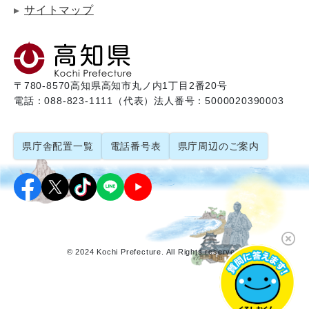
サイトマップ
〒780-8570
高知県高知市丸ノ内1丁目2番20号
電話：088-823-1111（代表）
法人番号：5000020390003
県庁舎配置一覧
電話番号表
県庁周辺のご案内
© 2024 Kochi Prefecture. All Rights reserved.