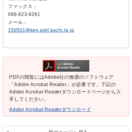
ファックス：
088-823-9261
メール：
150501@ken.pref.kochi.lg.jp
PDFの閲覧にはAdobe社の無償のソフトウェア
「Adobe Acrobat Reader」が必要です。下記の
Adobe Acrobat Readerダウンロードページから入
手してください。
Adobe Acrobat Readerダウンロード