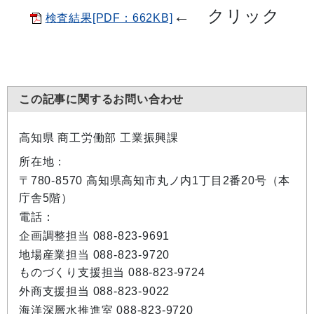
←
クリック
検査結果[PDF：662KB]
この記事に関するお問い合わせ
高知県 商工労働部 工業振興課
所在地：
〒780-8570 高知県高知市丸ノ内1丁目2番20号（本
庁舎5階）
電話：
企画調整担当 088-823-9691
地場産業担当 088-823-9720
ものづくり支援担当 088-823-9724
外商支援担当 088-823-9022
海洋深層水推進室 088-823-9720