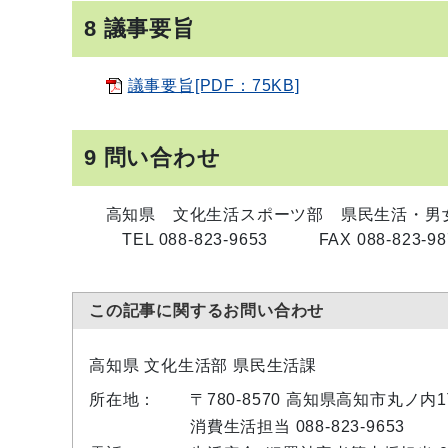
8 議事要旨
議事要旨[PDF：75KB]
9 問い合わせ
高知県 文化生活スポーツ部 県民生活・
TEL 088-823-9653 FAX 088-823-9
この記事に関するお問い合わせ
高知県 文化生活部 県民生活課
所在地：
〒780-8570 高知県高知市丸ノ
消費生活担当 088-823-9653