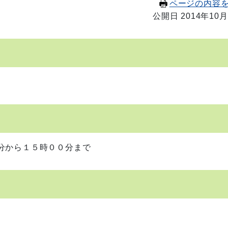
ページの内容
公開日 2014年10月
から１５時００分まで