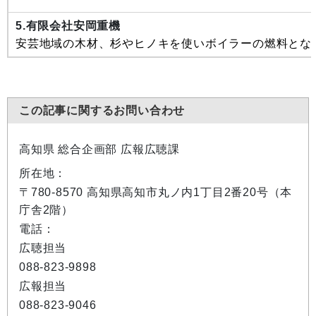
5.有限会社安岡重機
安芸地域の木材、杉やヒノキを使いボイラーの燃料とな
この記事に関するお問い合わせ
高知県 総合企画部 広報広聴課
所在地：
〒780-8570 高知県高知市丸ノ内1丁目2番20号（本
庁舎2階）
電話：
広聴担当
088-823-9898
広報担当
088-823-9046