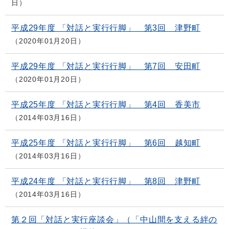
日
平成29年度 「対話と実行行脚」 第3回 津野町
2020年01月20日
平成29年度 「対話と実行行脚」 第7回 安田町
2020年01月20日
平成25年度 「対話と実行行脚」 第4回 香美市
2014年03月16日
平成25年度 「対話と実行行脚」 第6回 越知町
2014年03月16日
平成24年度 「対話と実行行脚」 第8回 津野町
2014年03月16日
第２回「対話と実行座談会」（「中山間を支える絆の