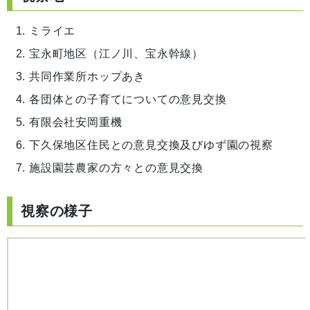
ミライエ
宝永町地区（江ノ川、宝永幹線）
共同作業所ホップあき
各団体との子育てについての意見交換
有限会社安岡重機
下久保地区住民との意見交換及びゆず園の視察
施設園芸農家の方々との意見交換
視察の様子