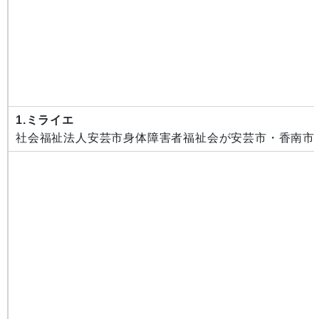
1.ミライエ
社会福祉法人安芸市身体障害者福祉会が安芸市・香南市