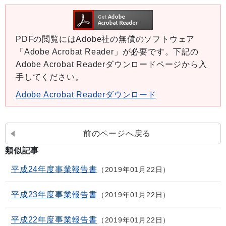
PDFの閲覧にはAdobe社の無償のソフトウェア
「Adobe Acrobat Reader」が必要です。下記の
Adobe Acrobat Readerダウンロードページから入
手してください。
Adobe Acrobat Readerダウンロード
前のページへ戻る
類似記事
平成24年度事業報告書
2019年01月22日
平成23年度事業報告書
2019年01月22日
平成22年度事業報告書
2019年01月22日