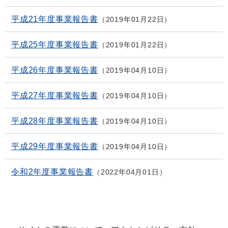
平成21年度事業報告書
2019年01月22日
平成25年度事業報告書
2019年01月22日
平成26年度事業報告書
2019年04月10日
平成27年度事業報告書
2019年04月10日
平成28年度事業報告書
2019年04月10日
平成29年度事業報告書
2019年04月10日
令和2年度事業報告書
2022年04月01日