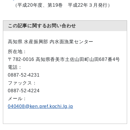
（平成20年度、第19巻 平成22年３月発行）
この記事に関するお問い合わせ
高知県 水産振興部 内水面漁業センター
所在地：
〒782-0016 高知県香美市土佐山田町山田687番4号
電話：
0887-52-4231
ファックス：
0887-52-4224
メール：
040408@ken.pref.kochi.lg.jp