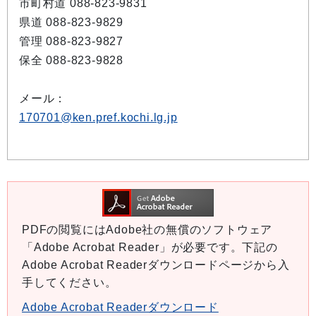
市町村道 088-823-9831
県道 088-823-9829
管理 088-823-9827
保全 088-823-9828
メール：
170701@ken.pref.kochi.lg.jp
PDFの閲覧にはAdobe社の無償のソフトウェア
「Adobe Acrobat Reader」が必要です。下記の
Adobe Acrobat Readerダウンロードページから入
手してください。
Adobe Acrobat Readerダウンロード