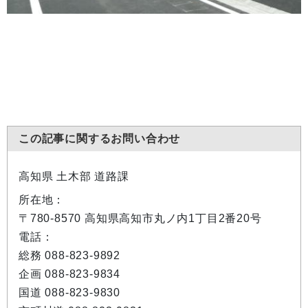
この記事に関するお問い合わせ
高知県 土木部 道路課
所在地：
〒780-8570 高知県高知市丸ノ内1丁目2番20号
電話：
総務 088-823-9892
企画 088-823-9834
国道 088-823-9830