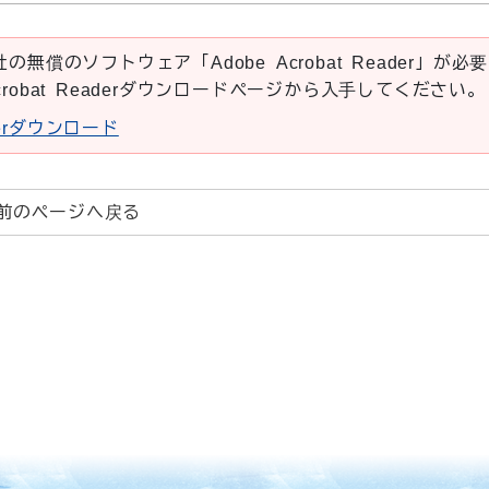
の無償のソフトウェア「Adobe Acrobat Reader」が必要
crobat Readerダウンロードページから入手してください。
aderダウンロード
前のページへ戻る