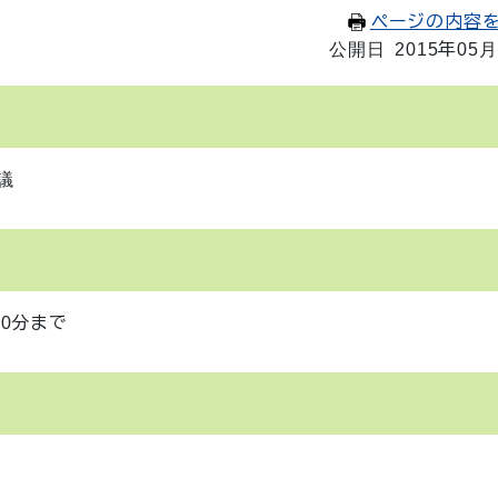
ページの内容
公開日 2015年05月
議
30分まで