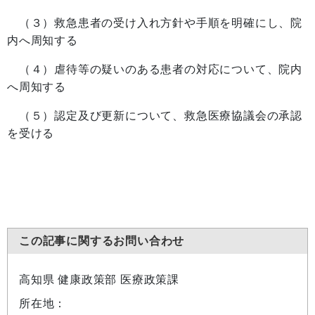
（３）救急患者の受け入れ方針や手順を明確にし、院
内へ周知する
（４）虐待等の疑いのある患者の対応について、院内
へ周知する
（５）認定及び更新について、救急医療協議会の承認
を受ける
この記事に関するお問い合わせ
高知県 健康政策部 医療政策課
所在地：