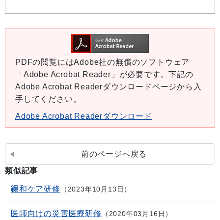
PDFの閲覧にはAdobe社の無償のソフトウェア
「Adobe Acrobat Reader」が必要です。下記の
Adobe Acrobat Readerダウンロードページから入
手してください。
Adobe Acrobat Readerダウンロード
前のページへ戻る
類似記事
緩和ケア研修
2023年10月13日
医師向けの災害医療研修
2020年03月16日