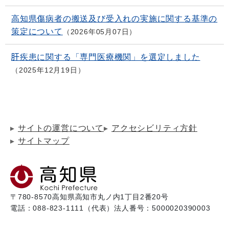
高知県傷病者の搬送及び受入れの実施に関する基準の
策定について
2026年05月07日
肝疾患に関する「専門医療機関」を選定しました
2025年12月19日
サイトの運営について
アクセシビリティ方針
サイトマップ
〒780-8570
高知県高知市丸ノ内1丁目2番20号
電話：088-823-1111（代表）
法人番号：5000020390003