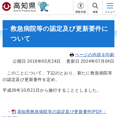
閲覧支援
検索
メニュー
救急病院等の認定及び更新要件に
ついて
ページの内容を印刷
公開日 2016年03月24日
更新日 2024年07月04日
このことについて、下記のとおり、新たに救急病院等
の認定及び更新要件を定め、
平成26年10月21日から施行することとしました。
・
高知県救急病院等の認定及び更新要件[PDF：