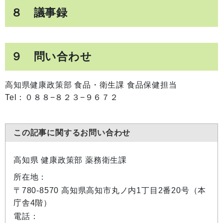
８ 議事録
９ 問い合わせ
高知県健康政策部 食品・衛生課 食品保健担当
Tel：０８８−８２３−９６７２
この記事に関するお問い合わせ
高知県 健康政策部 薬務衛生課
所在地：
〒780-8570 高知県高知市丸ノ内1丁目2番20号（本
庁舎4階）
電話：