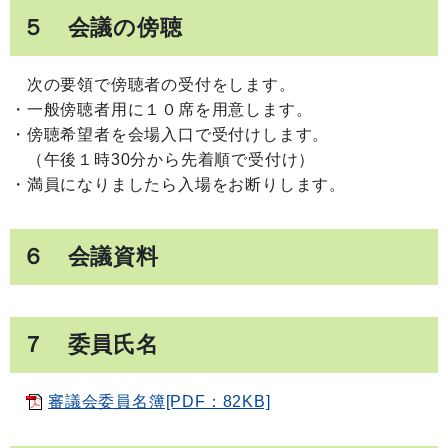
５ 会議の傍聴
次の要領で傍聴者の受付をします。
・一般傍聴者用に１０席を用意します。
・傍聴希望者を会場入口で受付けします。
（午後１時30分から先着順で受付け）
・満員になりましたら入場をお断りします。
６ 会議資料
７ 委員氏名
審議会委員名簿[PDF：82KB]