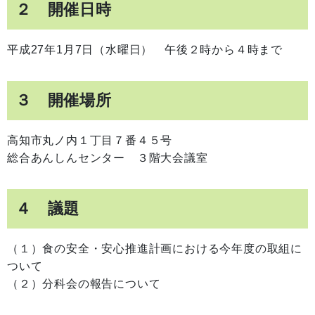
２ 開催日時
平成27年1月7日（水曜日） 午後２時から４時まで
３ 開催場所
高知市丸ノ内１丁目７番４５号
総合あんしんセンター ３階大会議室
４ 議題
（１）食の安全・安心推進計画における今年度の取組に
ついて
（２）分科会の報告について