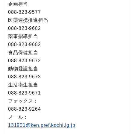
企画担当
088-823-9577
医薬連携推進担当
088-823-9682
薬事指導担当
088-823-9682
食品保健担当
088-823-9672
動物愛護担当
088-823-9673
生活衛生担当
088-823-9671
ファックス：
088-823-9264
メール：
131901@ken.pref.kochi.lg.jp