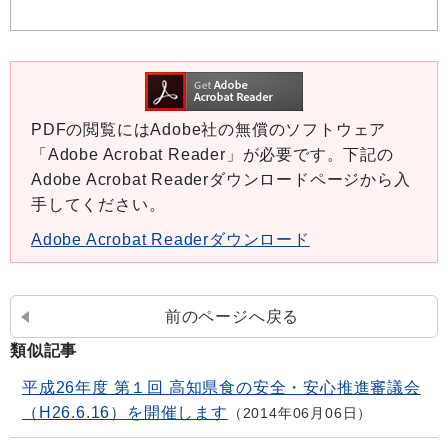
PDFの閲覧にはAdobe社の無償のソフトウェア
「Adobe Acrobat Reader」が必要です。下記の
Adobe Acrobat Readerダウンロードページから入
手してください。
Adobe Acrobat Readerダウンロード
前のページへ戻る
類似記事
平成26年度 第１回 高知県食の安全・安心推進審議会
（H26.6.16）を開催します
2014年06月06日