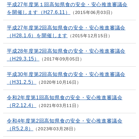
平成27年度第１回高知県食の安全・安心推進審議会
を開催します（H27.6.11）
2015年06月03日
平成27年度第2回高知県食の安全・安心推進審議会
（H28.1.6）を開催します
2015年12月15日
平成28年度第2回高知県食の安全・安心推進審議会
（H29.3.15）
2017年09月05日
平成30年度第2回高知県食の安全・安心推進審議会
（H31.2.5）
2020年10月16日
令和2年度第1回高知県食の安全・安心推進審議会
（R2.12.4）
2021年03月11日
令和4年度第2回高知県食の安全・安心推進審議会
（R5.2.8）
2023年03月28日