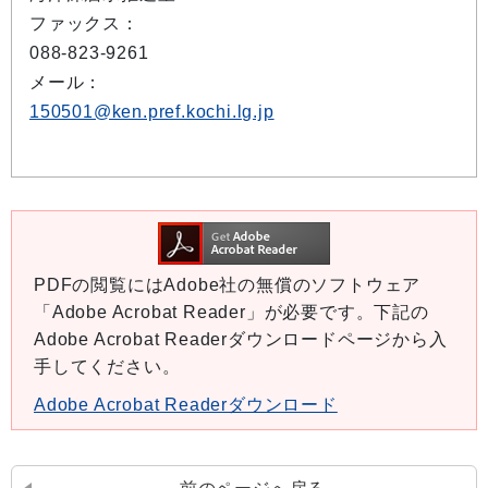
ファックス：
088-823-9261
メール：
150501@ken.pref.kochi.lg.jp
PDFの閲覧にはAdobe社の無償のソフトウェア
「Adobe Acrobat Reader」が必要です。下記の
Adobe Acrobat Readerダウンロードページから入
手してください。
Adobe Acrobat Readerダウンロード