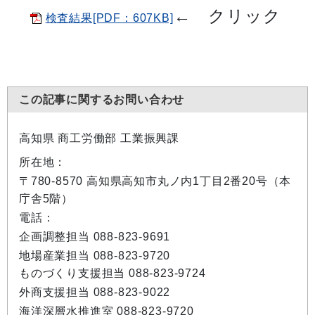
←
クリック
検査結果[PDF：607KB]
この記事に関するお問い合わせ
高知県 商工労働部 工業振興課
所在地：
〒780-8570 高知県高知市丸ノ内1丁目2番20号（本
庁舎5階）
電話：
企画調整担当 088-823-9691
地場産業担当 088-823-9720
ものづくり支援担当 088-823-9724
外商支援担当 088-823-9022
海洋深層水推進室 088-823-9720