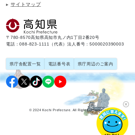
サイトマップ
〒780-8570
高知県高知市丸ノ内1丁目2番20号
電話：088-823-1111（代表）
法人番号：5000020390003
県庁舎配置一覧
電話番号表
県庁周辺のご案内
© 2024 Kochi Prefecture. All Rights reserved.