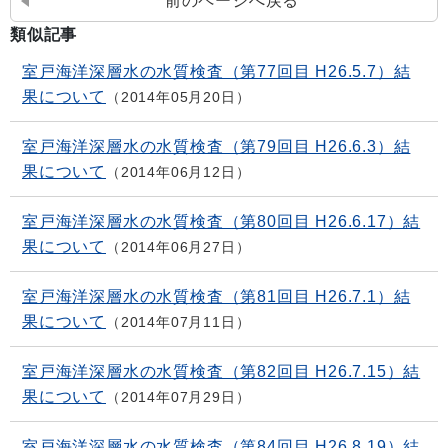
前のページへ戻る
類似記事
室戸海洋深層水の水質検査（第77回目 H26.5.7）結
果について
2014年05月20日
室戸海洋深層水の水質検査（第79回目 H26.6.3）結
果について
2014年06月12日
室戸海洋深層水の水質検査（第80回目 H26.6.17）結
果について
2014年06月27日
室戸海洋深層水の水質検査（第81回目 H26.7.1）結
果について
2014年07月11日
室戸海洋深層水の水質検査（第82回目 H26.7.15）結
果について
2014年07月29日
室戸海洋深層水の水質検査（第84回目 H26.8.19）結