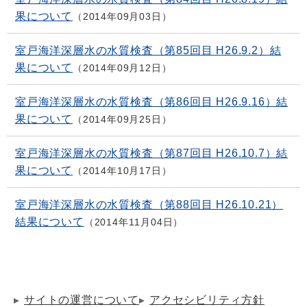
果について
2014年09月03日
室戸海洋深層水の水質検査（第85回目 H26.9.2）結
果について
2014年09月12日
室戸海洋深層水の水質検査（第86回目 H26.9.16）結
果について
2014年09月25日
室戸海洋深層水の水質検査（第87回目 H26.10.7）結
果について
2014年10月17日
室戸海洋深層水の水質検査（第88回目 H26.10.21）
結果について
2014年11月04日
サイトの運営について
アクセシビリティ方針