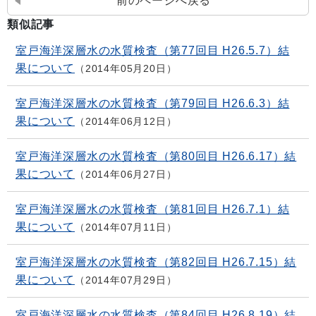
前のページへ戻る
類似記事
室戸海洋深層水の水質検査（第77回目 H26.5.7）結
果について
2014年05月20日
室戸海洋深層水の水質検査（第79回目 H26.6.3）結
果について
2014年06月12日
室戸海洋深層水の水質検査（第80回目 H26.6.17）結
果について
2014年06月27日
室戸海洋深層水の水質検査（第81回目 H26.7.1）結
果について
2014年07月11日
室戸海洋深層水の水質検査（第82回目 H26.7.15）結
果について
2014年07月29日
室戸海洋深層水の水質検査（第84回目 H26.8.19）結