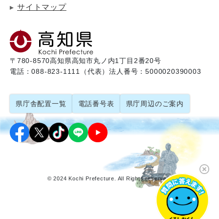
サイトマップ
〒780-8570
高知県高知市丸ノ内1丁目2番20号
電話：088-823-1111（代表）
法人番号：5000020390003
県庁舎配置一覧
電話番号表
県庁周辺のご案内
© 2024 Kochi Prefecture. All Rights reserved.