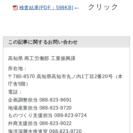
←
クリック
検査結果[PDF：599KB]
この記事に関するお問い合わせ
高知県 商工労働部 工業振興課
所在地：
〒780-8570 高知県高知市丸ノ内1丁目2番20号（本
庁舎5階）
電話：
企画調整担当 088-823-9691
地場産業担当 088-823-9720
ものづくり支援担当 088-823-9724
外商支援担当 088-823-9022
海洋深層水推進室 088-823-9720