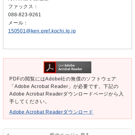
ファックス：
088-823-9261
メール：
150501@ken.pref.kochi.lg.jp
PDFの閲覧にはAdobe社の無償のソフトウェア
「Adobe Acrobat Reader」が必要です。下記の
Adobe Acrobat Readerダウンロードページから入
手してください。
Adobe Acrobat Readerダウンロード