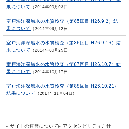
果について
2014年09月03日
室戸海洋深層水の水質検査（第85回目 H26.9.2）結
果について
2014年09月12日
室戸海洋深層水の水質検査（第86回目 H26.9.16）結
果について
2014年09月25日
室戸海洋深層水の水質検査（第87回目 H26.10.7）結
果について
2014年10月17日
室戸海洋深層水の水質検査（第88回目 H26.10.21）
結果について
2014年11月04日
サイトの運営について
アクセシビリティ方針