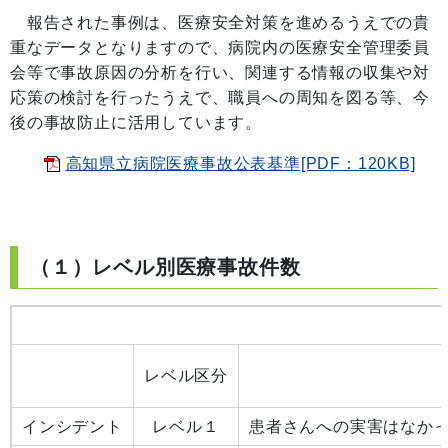
報告された事例は、医療安全対策を進めるうえでの貴
重なデータとなりますので、病院内の医療安全管理委員
会等で事故原因の分析を行い、関連する情報の収集や対
応策の検討を行ったうえで、職員への周知を図る等、今
後の事故防止に活用しています。
高知県立病院医療事故公表基準[PDF：120KB]
（１）レベル別医療事故件数
レベル区分
インシデント
レベル１
患者さんへの実害はなか