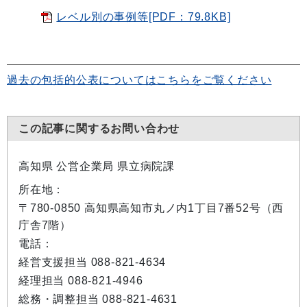
レベル別の事例等[PDF：79.8KB]
過去の包括的公表についてはこちらをご覧ください
この記事に関するお問い合わせ
高知県 公営企業局 県立病院課
所在地：
〒780-0850 高知県高知市丸ノ内1丁目7番52号（西
庁舎7階）
電話：
経営支援担当 088-821-4634
経理担当 088-821-4946
総務・調整担当 088-821-4631