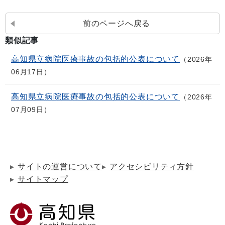
前のページへ戻る
類似記事
高知県立病院医療事故の包括的公表について
2026年
06月17日
高知県立病院医療事故の包括的公表について
2026年
07月09日
サイトの運営について
アクセシビリティ方針
サイトマップ