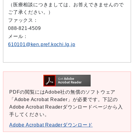
（医療相談につきましては、お答えできませんので
ご了承ください。）
ファックス：
088-821-4509
メール：
610101@ken.pref.kochi.lg.jp
PDFの閲覧にはAdobe社の無償のソフトウェア
「Adobe Acrobat Reader」が必要です。下記の
Adobe Acrobat Readerダウンロードページから入
手してください。
Adobe Acrobat Readerダウンロード