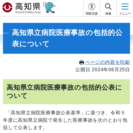
閲覧支援
検索
メニュー
高知県立病院医療事故の包括的公
表について
ページの内容を印刷
公開日 2024年06月25日
高知県立病院医療事故の包括的公表に
ついて
「高知県立病院医療事故公表基準」に基づき、令和５
年度に高知県立病院で発生した医療事故を次のとおり包
括して公表します。