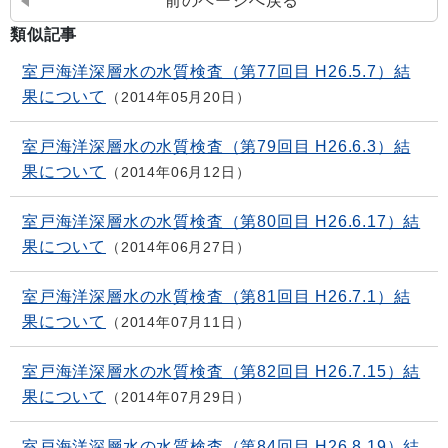
前のページへ戻る
類似記事
室戸海洋深層水の水質検査（第77回目 H26.5.7）結
果について
2014年05月20日
室戸海洋深層水の水質検査（第79回目 H26.6.3）結
果について
2014年06月12日
室戸海洋深層水の水質検査（第80回目 H26.6.17）結
果について
2014年06月27日
室戸海洋深層水の水質検査（第81回目 H26.7.1）結
果について
2014年07月11日
室戸海洋深層水の水質検査（第82回目 H26.7.15）結
果について
2014年07月29日
室戸海洋深層水の水質検査（第84回目 H26.8.19）結