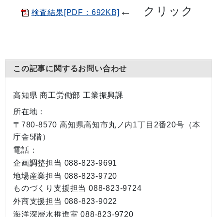
←
クリック
検査結果[PDF：692KB]
この記事に関するお問い合わせ
高知県 商工労働部 工業振興課
所在地：
〒780-8570 高知県高知市丸ノ内1丁目2番20号（本
庁舎5階）
電話：
企画調整担当 088-823-9691
地場産業担当 088-823-9720
ものづくり支援担当 088-823-9724
外商支援担当 088-823-9022
海洋深層水推進室 088-823-9720