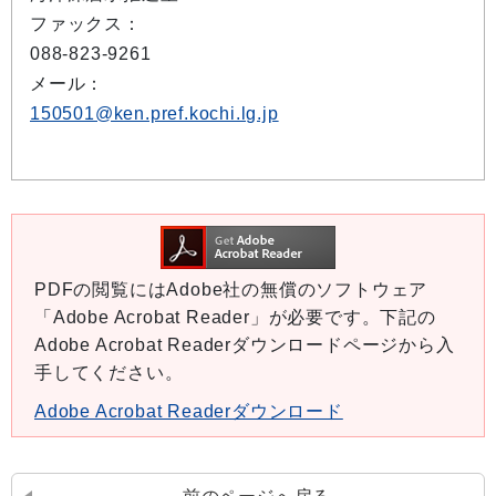
ファックス：
088-823-9261
メール：
150501@ken.pref.kochi.lg.jp
PDFの閲覧にはAdobe社の無償のソフトウェア
「Adobe Acrobat Reader」が必要です。下記の
Adobe Acrobat Readerダウンロードページから入
手してください。
Adobe Acrobat Readerダウンロード