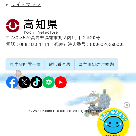
サイトマップ
〒780-8570
高知県高知市丸ノ内1丁目2番20号
電話：088-823-1111（代表）
法人番号：5000020390003
県庁舎配置一覧
電話番号表
県庁周辺のご案内
© 2024 Kochi Prefecture. All Rights reserved.