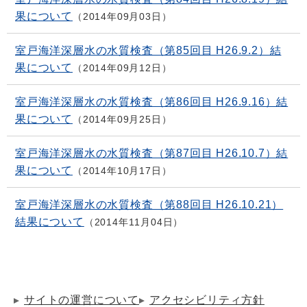
果について
2014年09月03日
室戸海洋深層水の水質検査（第85回目 H26.9.2）結
果について
2014年09月12日
室戸海洋深層水の水質検査（第86回目 H26.9.16）結
果について
2014年09月25日
室戸海洋深層水の水質検査（第87回目 H26.10.7）結
果について
2014年10月17日
室戸海洋深層水の水質検査（第88回目 H26.10.21）
結果について
2014年11月04日
サイトの運営について
アクセシビリティ方針