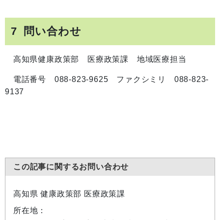
7 問い合わせ
高知県健康政策部 医療政策課 地域医療担当
電話番号 088-823-9625 ファクシミリ 088-823-
9137
この記事に関するお問い合わせ
高知県 健康政策部 医療政策課
所在地：