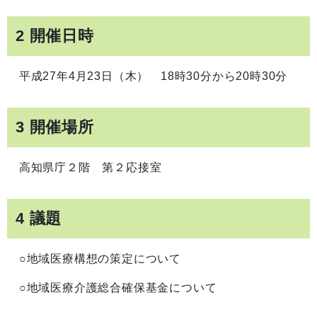
2 開催日時
平成27年4月23日（木） 18時30分から20時30分
3 開催場所
高知県庁２階 第２応接室
4 議題
○地域医療構想の策定について
○地域医療介護総合確保基金について