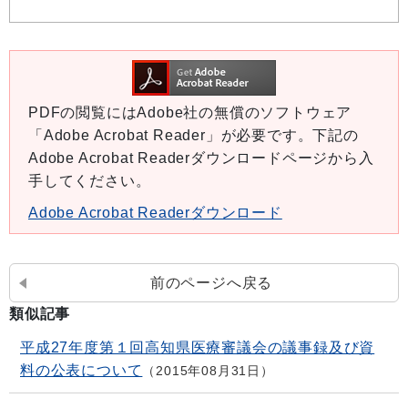
PDFの閲覧にはAdobe社の無償のソフトウェア
「Adobe Acrobat Reader」が必要です。下記の
Adobe Acrobat Readerダウンロードページから入
手してください。
Adobe Acrobat Readerダウンロード
前のページへ戻る
類似記事
平成27年度第１回高知県医療審議会の議事録及び資
料の公表について
2015年08月31日