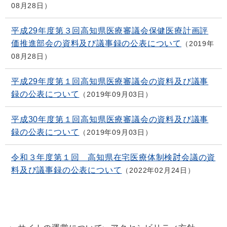
08月28日
平成29年度第３回高知県医療審議会保健医療計画評
価推進部会の資料及び議事録の公表について
2019年
08月28日
平成29年度第１回高知県医療審議会の資料及び議事
録の公表について
2019年09月03日
平成30年度第１回高知県医療審議会の資料及び議事
録の公表について
2019年09月03日
令和３年度第１回 高知県在宅医療体制検討会議の資
料及び議事録の公表について
2022年02月24日