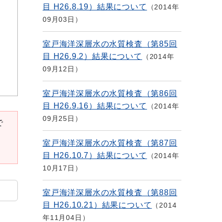
目 H26.8.19）結果について
2014年
09月03日
室戸海洋深層水の水質検査（第85回
目 H26.9.2）結果について
2014年
09月12日
室戸海洋深層水の水質検査（第86回
目 H26.9.16）結果について
2014年
09月25日
で
室戸海洋深層水の水質検査（第87回
目 H26.10.7）結果について
2014年
10月17日
室戸海洋深層水の水質検査（第88回
目 H26.10.21）結果について
2014
年11月04日