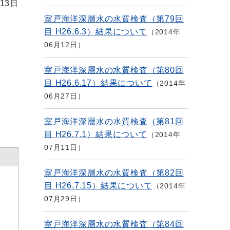
13日
室戸海洋深層水の水質検査（第79回
目 H26.6.3）結果について
2014年
06月12日
室戸海洋深層水の水質検査（第80回
目 H26.6.17）結果について
2014年
06月27日
室戸海洋深層水の水質検査（第81回
目 H26.7.1）結果について
2014年
07月11日
室戸海洋深層水の水質検査（第82回
目 H26.7.15）結果について
2014年
07月29日
室戸海洋深層水の水質検査（第84回