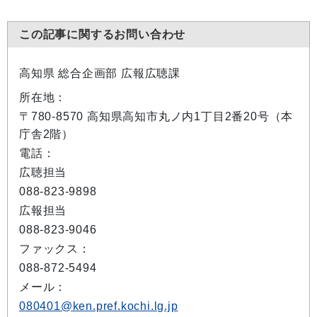
この記事に関するお問い合わせ
高知県 総合企画部 広報広聴課
所在地：
〒780-8570 高知県高知市丸ノ内1丁目2番20号（本
庁舎2階）
電話：
広聴担当
088-823-9898
広報担当
088-823-9046
ファックス：
088-872-5494
メール：
080401@ken.pref.kochi.lg.jp