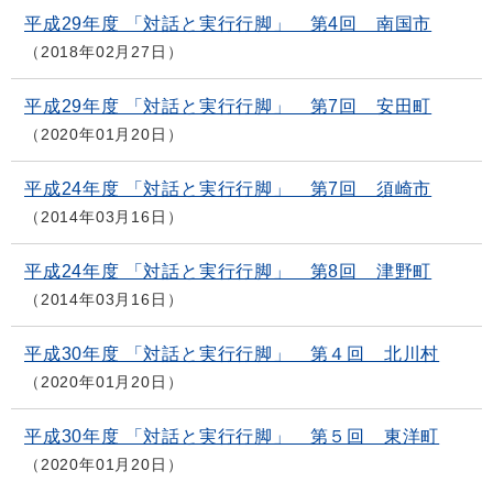
平成29年度 「対話と実行行脚」 第4回 南国市
2018年02月27日
平成29年度 「対話と実行行脚」 第7回 安田町
2020年01月20日
平成24年度 「対話と実行行脚」 第7回 須崎市
2014年03月16日
平成24年度 「対話と実行行脚」 第8回 津野町
2014年03月16日
平成30年度 「対話と実行行脚」 第４回 北川村
2020年01月20日
平成30年度 「対話と実行行脚」 第５回 東洋町
2020年01月20日