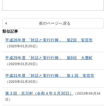
前のページへ戻る
類似記事
平成26年度 「対話と実行行脚」 第2回 安芸市
2020年01月20日
平成29年度 「対話と実行行脚」 第9回 大豊町
2020年01月20日
平成31年度 「対話と実行行脚」 第１回 安芸市
2020年01月20日
第３回 北川村（令和４年５月30日）
2022年06月24
日