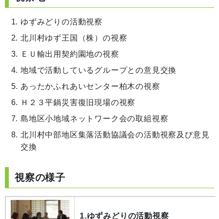
ゆずみどりの活動視察
北川村ゆず王国（株）の視察
ＥＵ輸出用契約園地の視察
地域で活動しているグループとの意見交換
あったかふれあいセンター柏木の視察
Ｈ２３平鍋災害復旧現場の視察
島地区小地域ネットワーク会の取組視察
北川村中部地区集落活動協議会の活動視察及び意見
交換
視察の様子
1.ゆずみどりの活動視察