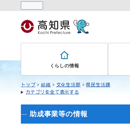
読み上げる
くらしの情報
トップ
組織
文化生活部
県民生活課
カテゴリを全て表示する
助成事業等の情報