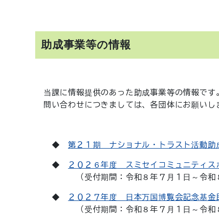
助成事業等の情報
当課に情報提供のあった助成事業等の情報です
問い合わせにつきましては、各団体にお願いし
◆
第２１期 ナショナル・トラスト活動助
◆
２０２６年度 スミセイコミュニティス
（受付期間：令和８年７月１日～令和８
◆
２０２７年度 日本万国博覧会記念基金
（受付期間：令和８年７月１日～令和８