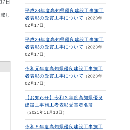
17日
平成28年度高知県優良建設工事施工
掲載し
者表彰の受賞工事について
2023年
02月17日
平成29年度高知県優良建設工事施工
者表彰の受賞工事について
2023年
02月17日
令和元年度高知県優良建設工事施工
者表彰の受賞工事について
2023年
02月17日
【お知らせ】令和３年度高知県優良
建設工事施工者表彰受賞者名簿
2021年11月13日
令和５年度高知県優良建設工事施工