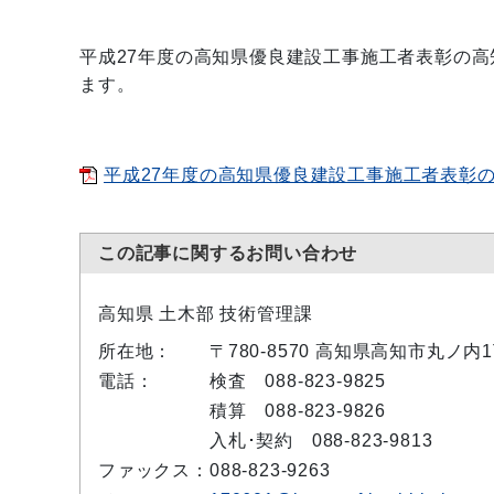
平成27年度の高知県優良建設工事施工者表彰の
ます。
平成27年度の高知県優良建設工事施工者表彰の受
この記事に関するお問い合わせ
高知県 土木部 技術管理課
所在地：
〒780-8570 高知県高知市丸ノ内
電話：
検査 088-823-9825
積算 088-823-9826
入札･契約 088-823-9813
ファックス：
088-823-9263