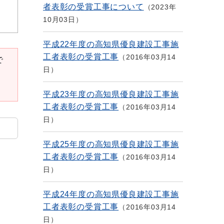
者表彰の受賞工事について
2023年
10月03日
平成22年度の高知県優良建設工事施
工者表彰の受賞工事
2016年03月14
で
日
平成23年度の高知県優良建設工事施
工者表彰の受賞工事
2016年03月14
日
平成25年度の高知県優良建設工事施
工者表彰の受賞工事
2016年03月14
日
平成24年度の高知県優良建設工事施
工者表彰の受賞工事
2016年03月14
日