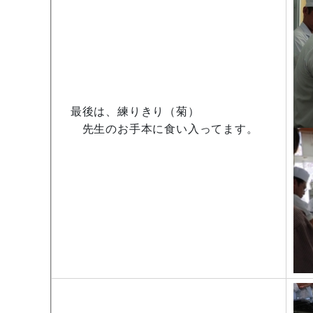
最後は、練りきり（菊）
先生のお手本に食い入ってます。