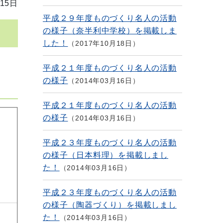
15日
平成２９年度ものづくり名人の活動
の様子（奈半利中学校）を掲載しま
した！
2017年10月18日
平成２１年度ものづくり名人の活動
の様子
2014年03月16日
平成２１年度ものづくり名人の活動
の様子
2014年03月16日
平成２３年度ものづくり名人の活動
の様子（日本料理）を掲載しまし
た！
2014年03月16日
平成２３年度ものづくり名人の活動
の様子（陶器づくり）を掲載しまし
た！
2014年03月16日