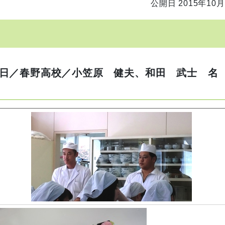
公開日 2015年10月
日／春野高校／小笠原 健夫、和田 武士 名