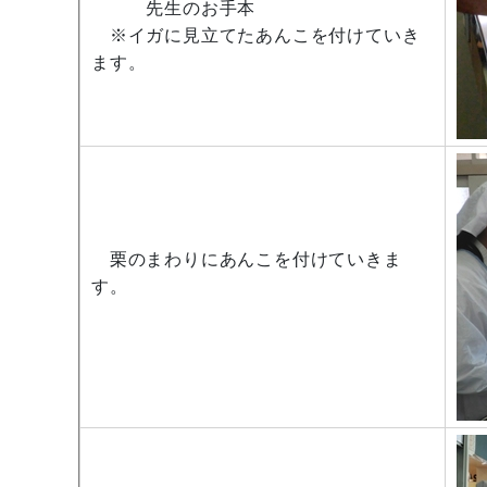
先生のお手本
※イガに見立てたあんこを付けていき
ます。
栗のまわりにあんこを付けていきま
す。