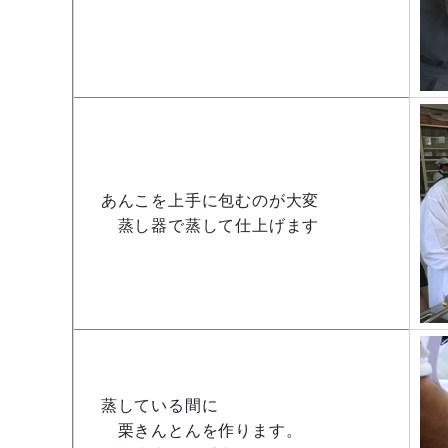
あんこを上手に包むのが大変
蒸し器で蒸して仕上げます
蒸している間に
栗きんとんを作ります。