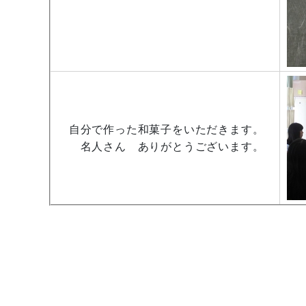
自分で作った和菓子をいただきます。
名人さん ありがとうございます。