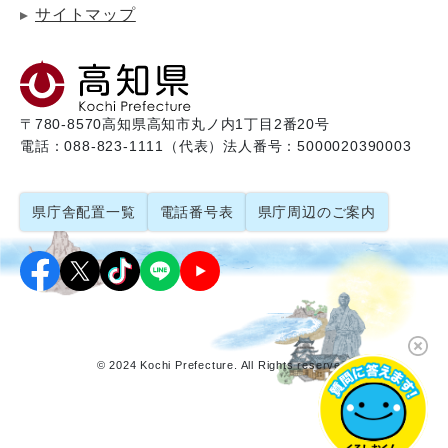
サイトマップ
〒780-8570
高知県高知市丸ノ内1丁目2番20号
電話：088-823-1111（代表）
法人番号：5000020390003
県庁舎配置一覧
電話番号表
県庁周辺のご案内
© 2024 Kochi Prefecture. All Rights reserved.