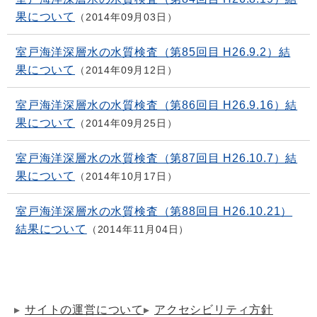
果について
2014年09月03日
室戸海洋深層水の水質検査（第85回目 H26.9.2）結
果について
2014年09月12日
室戸海洋深層水の水質検査（第86回目 H26.9.16）結
果について
2014年09月25日
室戸海洋深層水の水質検査（第87回目 H26.10.7）結
果について
2014年10月17日
室戸海洋深層水の水質検査（第88回目 H26.10.21）
結果について
2014年11月04日
サイトの運営について
アクセシビリティ方針