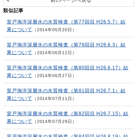
前のページへ戻る
類似記事
室戸海洋深層水の水質検査（第77回目 H26.5.7）結
果について
2014年05月20日
室戸海洋深層水の水質検査（第79回目 H26.6.3）結
果について
2014年06月12日
室戸海洋深層水の水質検査（第80回目 H26.6.17）結
果について
2014年06月27日
室戸海洋深層水の水質検査（第81回目 H26.7.1）結
果について
2014年07月11日
室戸海洋深層水の水質検査（第82回目 H26.7.15）結
果について
2014年07月29日
室戸海洋深層水の水質検査（第84回目 H26.8.19）結