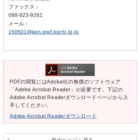
ファックス：
088-823-9261
メール：
150501@ken.pref.kochi.lg.jp
PDFの閲覧にはAdobe社の無償のソフトウェア
「Adobe Acrobat Reader」が必要です。下記の
Adobe Acrobat Readerダウンロードページから入
手してください。
Adobe Acrobat Readerダウンロード