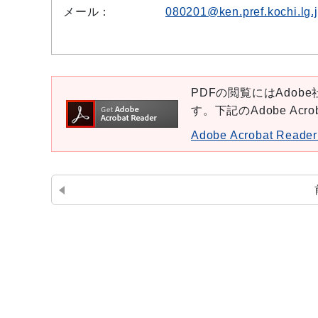
メール：
080201@ken.pref.kochi.lg.
PDFの閲覧にはAdobe社
す。下記のAdobe Ac
Adobe Acrobat Re