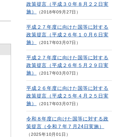
政策提言（平成３０年８月２２日実
施）
2018年09月27日
平成２７年度に向けた国等に対する
政策提言（平成２６年１０月６日実
施）
2017年03月07日
平成２７年度に向けた国等に対する
政策提言（平成２６年５月２９日実
施）
2017年03月07日
平成２６年度に向けた国等に対する
政策提言（平成２５年４月２５日実
施）
2017年03月07日
令和８年度に向けた国等に対する政
策提言（令和７年７月24日実施）
2025年10月01日