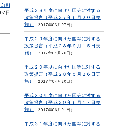
を印刷
平成２８年度に向けた国等に対する
07日
政策提言（平成２７年５月２０日実
施）
2017年03月07日
平成２９年度に向けた国等に対する
政策提言（平成２８年９月１５日実
施）
2017年04月20日
平成２９年度に向けた国等に対する
政策提言（平成２８年５月２６日実
施）
2017年04月20日
平成３０年度に向けた国等に対する
政策提言（平成２９年５月１７日実
施）
2017年06月01日
平成３１年度に向けた国等に対する