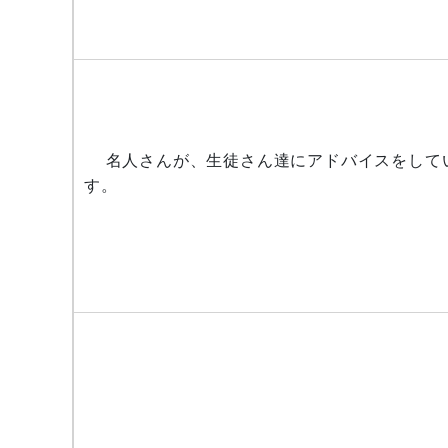
名人さんが、生徒さん達にアドバイスをして
す。