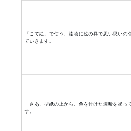
「こて絵」で使う、漆喰に絵の具で思い思いの
ていきます。
さあ、型紙の上から、色を付けた漆喰を塗っ
す。