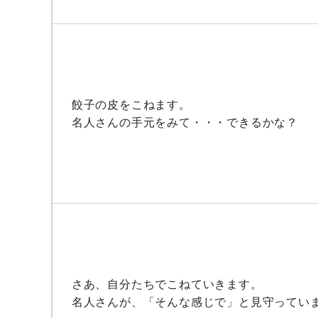
餃子の皮をこねます。
名人さんの手元をみて・・・できるかな？
さあ、自分たちでこねていきます。
名人さんが、「そんな感じで」と見守ってい