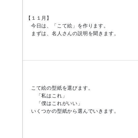
【１１月】
今日は、「こて絵」を作ります。
まずは、名人さんの説明を聞きます。
こて絵の型紙を選びます。
「私はこれ」
「僕はこれがいい」
いくつかの型紙から選んでいきます。