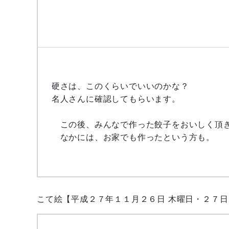
硬さは、このくらいでいいのかな？
名人さんに確認してもらいます。
この後、みんなで作った餃子をおいしく頂
なかには、お家でも作ったという方も。
こて絵【平成２７年１１月２６日 木曜日・２７日