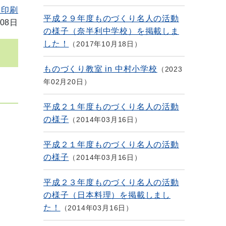
を印刷
平成２９年度ものづくり名人の活動
08日
の様子（奈半利中学校）を掲載しま
した！
2017年10月18日
ものづくり教室 in 中村小学校
2023
年02月20日
平成２１年度ものづくり名人の活動
の様子
2014年03月16日
平成２１年度ものづくり名人の活動
の様子
2014年03月16日
平成２３年度ものづくり名人の活動
の様子（日本料理）を掲載しまし
た！
2014年03月16日