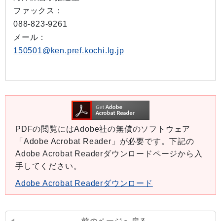
ファックス：
088-823-9261
メール：
150501@ken.pref.kochi.lg.jp
PDFの閲覧にはAdobe社の無償のソフトウェア
「Adobe Acrobat Reader」が必要です。下記の
Adobe Acrobat Readerダウンロードページから入
手してください。
Adobe Acrobat Readerダウンロード