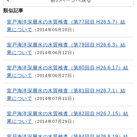
前のページへ戻る
類似記事
室戸海洋深層水の水質検査（第77回目 H26.5.7）結
果について
2014年05月20日
室戸海洋深層水の水質検査（第79回目 H26.6.3）結
果について
2014年06月12日
室戸海洋深層水の水質検査（第80回目 H26.6.17）結
果について
2014年06月27日
室戸海洋深層水の水質検査（第81回目 H26.7.1）結
果について
2014年07月11日
室戸海洋深層水の水質検査（第82回目 H26.7.15）結
果について
2014年07月29日
室戸海洋深層水の水質検査（第84回目 H26.8.19）結