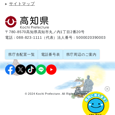
サイトマップ
〒780-8570
高知県高知市丸ノ内1丁目2番20号
電話：088-823-1111（代表）
法人番号：5000020390003
県庁舎配置一覧
電話番号表
県庁周辺のご案内
© 2024 Kochi Prefecture. All Rights reserved.