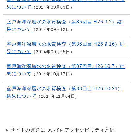
果について
2014年09月03日
室戸海洋深層水の水質検査（第85回目 H26.9.2）結
果について
2014年09月12日
室戸海洋深層水の水質検査（第86回目 H26.9.16）結
果について
2014年09月25日
室戸海洋深層水の水質検査（第87回目 H26.10.7）結
果について
2014年10月17日
室戸海洋深層水の水質検査（第88回目 H26.10.21）
結果について
2014年11月04日
サイトの運営について
アクセシビリティ方針