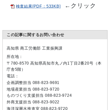
←
クリック
検査結果[PDF：533KB]
この記事に関するお問い合わせ
高知県 商工労働部 工業振興課
所在地：
〒780-8570 高知県高知市丸ノ内1丁目2番20号（本
庁舎5階）
電話：
企画調整担当 088-823-9691
地場産業担当 088-823-9720
ものづくり支援担当 088-823-9724
外商支援担当 088-823-9022
海洋深層水推進室 088-823-9720