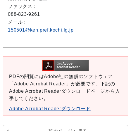
ファックス：
088-823-9261
メール：
150501@ken.pref.kochi.lg.jp
PDFの閲覧にはAdobe社の無償のソフトウェア
「Adobe Acrobat Reader」が必要です。下記の
Adobe Acrobat Readerダウンロードページから入
手してください。
Adobe Acrobat Readerダウンロード