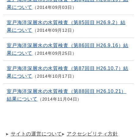
果について
2014年09月03日
室戸海洋深層水の水質検査（第85回目 H26.9.2）結
果について
2014年09月12日
室戸海洋深層水の水質検査（第86回目 H26.9.16）結
果について
2014年09月25日
室戸海洋深層水の水質検査（第87回目 H26.10.7）結
果について
2014年10月17日
室戸海洋深層水の水質検査（第88回目 H26.10.21）
結果について
2014年11月04日
サイトの運営について
アクセシビリティ方針