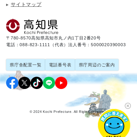
サイトマップ
〒780-8570
高知県高知市丸ノ内1丁目2番20号
電話：088-823-1111（代表）
法人番号：5000020390003
県庁舎配置一覧
電話番号表
県庁周辺のご案内
© 2024 Kochi Prefecture. All Rights reserved.