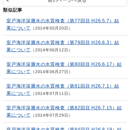
前のページへ戻る
類似記事
室戸海洋深層水の水質検査（第77回目 H26.5.7）結
果について
2014年05月20日
室戸海洋深層水の水質検査（第79回目 H26.6.3）結
果について
2014年06月12日
室戸海洋深層水の水質検査（第80回目 H26.6.17）結
果について
2014年06月27日
室戸海洋深層水の水質検査（第81回目 H26.7.1）結
果について
2014年07月11日
室戸海洋深層水の水質検査（第82回目 H26.7.15）結
果について
2014年07月29日
室戸海洋深層水の水質検査（第84回目 H26.8.19）結