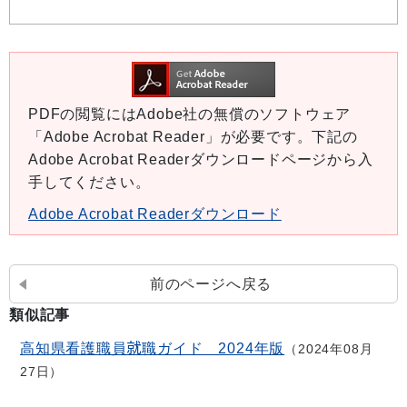
PDFの閲覧にはAdobe社の無償のソフトウェア
「Adobe Acrobat Reader」が必要です。下記の
Adobe Acrobat Readerダウンロードページから入
手してください。
Adobe Acrobat Readerダウンロード
前のページへ戻る
類似記事
高知県看護職員就職ガイド 2024年版
2024年08月
27日