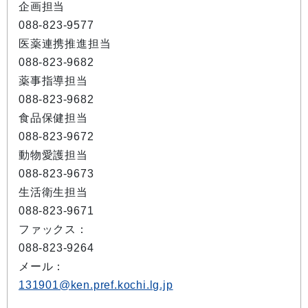
企画担当
088-823-9577
医薬連携推進担当
088-823-9682
薬事指導担当
088-823-9682
食品保健担当
088-823-9672
動物愛護担当
088-823-9673
生活衛生担当
088-823-9671
ファックス：
088-823-9264
メール：
131901@ken.pref.kochi.lg.jp