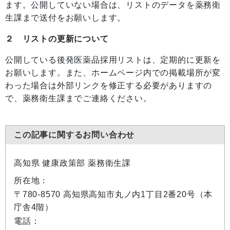
ます。公開していない場合は、リストのデータを薬務衛
生課まで送付をお願いします。
２ リストの更新について
公開している後発医薬品採用リストは、定期的に更新を
お願いします。また、ホームページ内での掲載場所が変
わった場合は外部リンクを修正する必要がありますの
で、薬務衛生課までご連絡ください。
この記事に関するお問い合わせ
高知県 健康政策部 薬務衛生課
所在地：
〒780-8570 高知県高知市丸ノ内1丁目2番20号（本
庁舎4階）
電話：