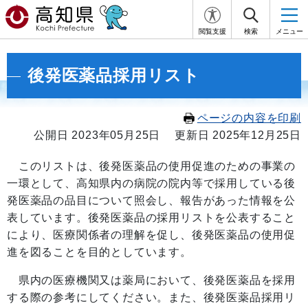
閲覧支援
検索
メニュー
後発医薬品採用リスト
ページの内容を印刷
公開日 2023年05月25日
更新日 2025年12月25日
このリストは、後発医薬品の使用促進のための事業の
一環として、高知県内の病院の院内等で採用している後
発医薬品の品目について照会し、報告があった情報を公
表しています。後発医薬品の採用リストを公表すること
により、医療関係者の理解を促し、後発医薬品の使用促
進を図ることを目的としています。
県内の医療機関又は薬局において、後発医薬品を採用
する際の参考にしてください。また、後発医薬品採用リ