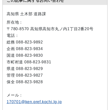
この記事に関するお問い合わせ
高知県 土木部 道路課
所在地：
〒780-8570 高知県高知市丸ノ内1丁目2番20号
電話：
総務 088-823-9892
企画 088-823-9834
国道 088-823-9830
市町村道 088-823-9831
県道 088-823-9829
管理 088-823-9827
保全 088-823-9828
メール：
170701@ken.pref.kochi.lg.jp