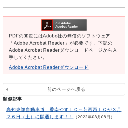
PDFの閲覧にはAdobe社の無償のソフトウェア
「Adobe Acrobat Reader」が必要です。下記の
Adobe Acrobat Readerダウンロードページから入
手してください。
Adobe Acrobat Readerダウンロード
前のページへ戻る
類似記事
高知東部自動車道 香南やすＩＣ～芸西西ＩＣが３月
２６日（土）に開通します！！
2022年08月08日