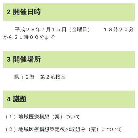
2 開催日時
平成２８年７月１５日（金曜日） １８時２０分
から２１時００分まで
3 開催場所
県庁２階 第２応接室
4 議題
（１）地域医療構想（案）ついて
（２）地域医療構想策定後の取組み（案）について