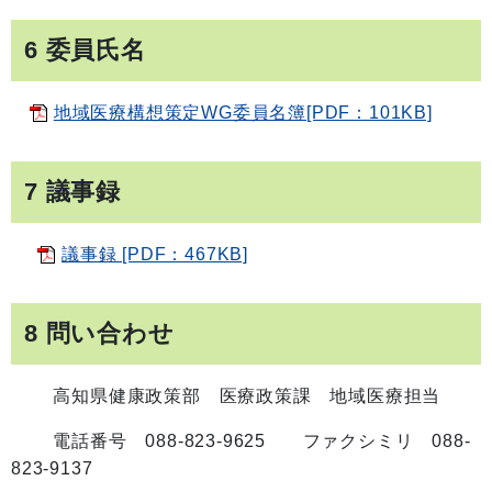
6 委員氏名
地域医療構想策定WG委員名簿[PDF：101KB]
7 議事録
議事録 [PDF：467KB]
8 問い合わせ
高知県健康政策部 医療政策課 地域医療担当
電話番号 088-823-9625 ファクシミリ 088-
823-9137