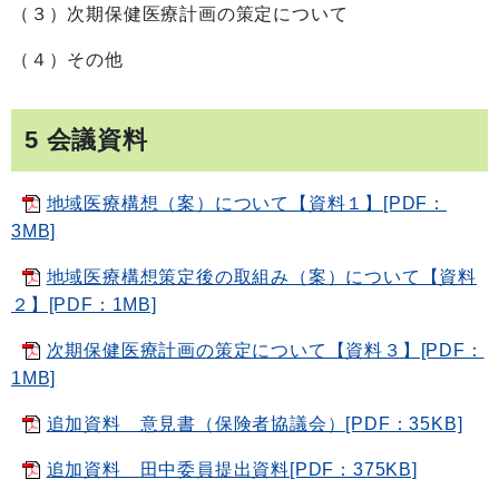
（３）次期保健医療計画の策定について
（４）その他
5 会議資料
地域医療構想（案）について【資料１】[PDF：
3MB]
地域医療構想策定後の取組み（案）について【資料
２】[PDF：1MB]
次期保健医療計画の策定について【資料３】[PDF：
1MB]
追加資料 意見書（保険者協議会）[PDF：35KB]
追加資料 田中委員提出資料[PDF：375KB]