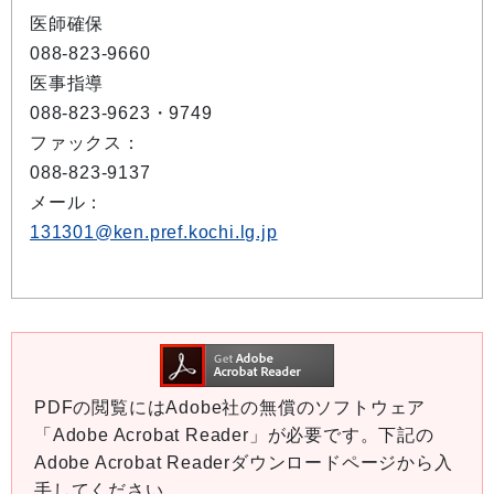
医師確保
088-823-9660
医事指導
088-823-9623・9749
ファックス：
088-823-9137
メール：
131301@ken.pref.kochi.lg.jp
PDFの閲覧にはAdobe社の無償のソフトウェア
「Adobe Acrobat Reader」が必要です。下記の
Adobe Acrobat Readerダウンロードページから入
手してください。