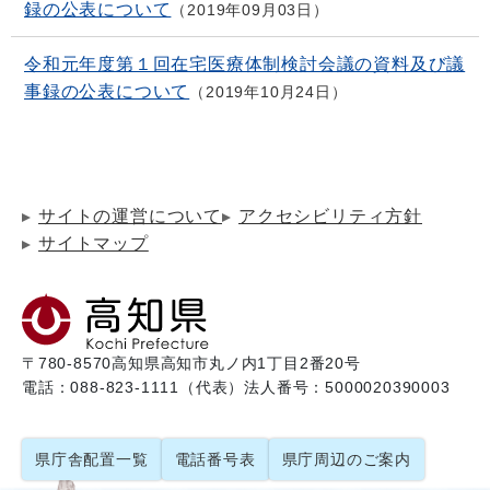
録の公表について
2019年09月03日
令和元年度第１回在宅医療体制検討会議の資料及び議
事録の公表について
2019年10月24日
サイトの運営について
アクセシビリティ方針
サイトマップ
〒780-8570
高知県高知市丸ノ内1丁目2番20号
電話：088-823-1111（代表）
法人番号：5000020390003
県庁舎配置一覧
電話番号表
県庁周辺のご案内