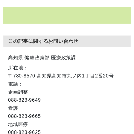
この記事に関するお問い合わせ
高知県 健康政策部 医療政策課
所在地：
〒780-8570 高知県高知市丸ノ内1丁目2番20号
電話：
企画調整
088-823-9649
看護
088-823-9665
地域医療
088-823-9625