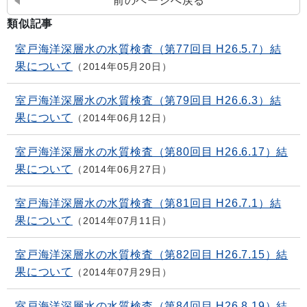
前のページへ戻る
類似記事
室戸海洋深層水の水質検査（第77回目 H26.5.7）結
果について
2014年05月20日
室戸海洋深層水の水質検査（第79回目 H26.6.3）結
果について
2014年06月12日
室戸海洋深層水の水質検査（第80回目 H26.6.17）結
果について
2014年06月27日
室戸海洋深層水の水質検査（第81回目 H26.7.1）結
果について
2014年07月11日
室戸海洋深層水の水質検査（第82回目 H26.7.15）結
果について
2014年07月29日
室戸海洋深層水の水質検査（第84回目 H26.8.19）結