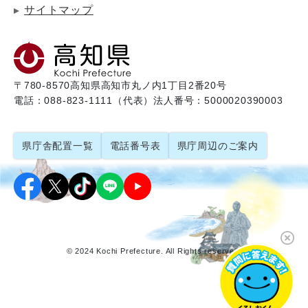
サイトマップ
〒780-8570
高知県高知市丸ノ内1丁目2番20号
電話：088-823-1111（代表）
法人番号：5000020390003
県庁舎配置一覧
電話番号表
県庁周辺のご案内
© 2024 Kochi Prefecture. All Rights reserved.