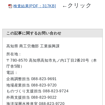
←
クリック
検査結果[PDF：317KB]
この記事に関するお問い合わせ
高知県 商工労働部 工業振興課
所在地：
〒780-8570 高知県高知市丸ノ内1丁目2番20号（本
庁舎5階）
電話：
企画調整担当 088-823-9691
地場産業担当 088-823-9720
ものづくり支援担当 088-823-9724
外商支援担当 088-823-9022
海洋深層水推進室 088-823-9720