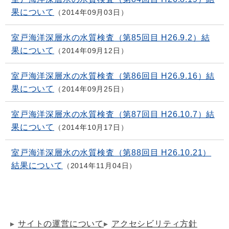
果について
2014年09月03日
室戸海洋深層水の水質検査（第85回目 H26.9.2）結
果について
2014年09月12日
室戸海洋深層水の水質検査（第86回目 H26.9.16）結
果について
2014年09月25日
室戸海洋深層水の水質検査（第87回目 H26.10.7）結
果について
2014年10月17日
室戸海洋深層水の水質検査（第88回目 H26.10.21）
結果について
2014年11月04日
サイトの運営について
アクセシビリティ方針