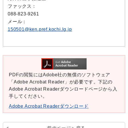
ファックス：
088-823-9261
メール：
150501@ken.pref.kochi.lg.jp
PDFの閲覧にはAdobe社の無償のソフトウェア
「Adobe Acrobat Reader」が必要です。下記の
Adobe Acrobat Readerダウンロードページから入
手してください。
Adobe Acrobat Readerダウンロード