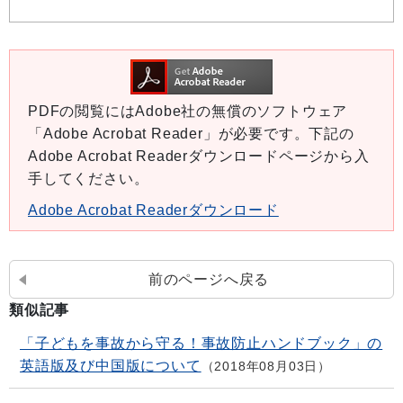
PDFの閲覧にはAdobe社の無償のソフトウェア
「Adobe Acrobat Reader」が必要です。下記の
Adobe Acrobat Readerダウンロードページから入
手してください。
Adobe Acrobat Readerダウンロード
前のページへ戻る
類似記事
「子どもを事故から守る！事故防止ハンドブック」の
英語版及び中国版について
2018年08月03日