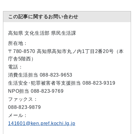
この記事に関するお問い合わせ
高知県 文化生活部 県民生活課
所在地：
〒780-8570 高知県高知市丸ノ内1丁目2番20号（本
庁舎5階西）
電話：
消費生活担当 088-823-9653
生活安全･犯罪被害者等支援担当 088-823-9319
NPO担当 088-823-9769
ファックス：
088-823-9879
メール：
141601@ken.pref.kochi.lg.jp