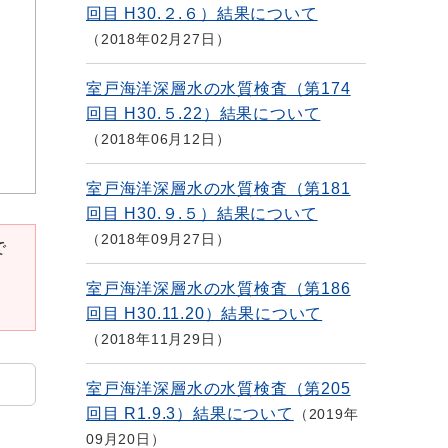
回目 H30.２.６）結果について
2018年02月27日
室戸海洋深層水の水質検査（第174
回目 H30.５.22）結果について
2018年06月12日
室戸海洋深層水の水質検査（第181
回目 H30.９.５）結果について
2018年09月27日
で
室戸海洋深層水の水質検査（第186
回目 H30.11.20）結果について
2018年11月29日
室戸海洋深層水の水質検査（第205
回目 R1.9.3）結果について
2019年
09月20日