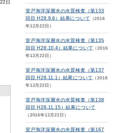
22日
室戸海洋深層水の水質検査（第133
回目 H28.9.6）結果について
2016
年12月22日
室戸海洋深層水の水質検査（第135
回目 H28.10.4）結果について
2016
年12月22日
室戸海洋深層水の水質検査（第137
回目 H28.11.1）結果について
2016
年12月22日
室戸海洋深層水の水質検査（第138
回目 H28.11.15）結果について
2016年12月22日
室戸海洋深層水の水質検査（第167