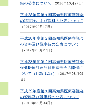
録の公表について
2016年10月27日
平成28年度第１回高知県医療審議会
の議事録および資料の公表について
2017年02月17日
平成28年度第２回高知県医療審議会
の資料及び議事録の公表について
2017年03月27日
平成28年度第２回高知県医療審議会
保健医療計画評価推進部会の開催に
ついて（H29.1.12）
2017年08月09
日
平成29年度第１回高知県医療審議会
の資料及び議事録の公表について
2019年09月03日