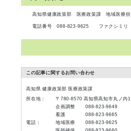
高知県健康政策部 医療政策課 地域医療担
電話番号 088-823-9625 ファクシミリ 088
この記事に関するお問い合わせ
高知県 健康政策部 医療政策課
所在地：
〒780-8570 高知県高知市丸ノ内
企画調整
088-823-9649
看護
088-823-9665
電話：
地域医療
088-823-9625
医師確保
088-823-9660