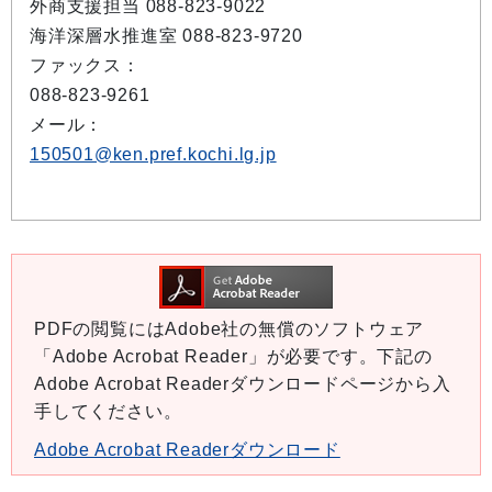
外商支援担当 088-823-9022
海洋深層水推進室 088-823-9720
ファックス：
088-823-9261
メール：
150501@ken.pref.kochi.lg.jp
PDFの閲覧にはAdobe社の無償のソフトウェア
「Adobe Acrobat Reader」が必要です。下記の
Adobe Acrobat Readerダウンロードページから入
手してください。
Adobe Acrobat Readerダウンロード