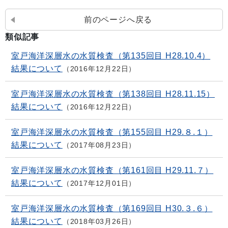
前のページへ戻る
類似記事
室戸海洋深層水の水質検査（第135回目 H28.10.4）
結果について
2016年12月22日
室戸海洋深層水の水質検査（第138回目 H28.11.15）
結果について
2016年12月22日
室戸海洋深層水の水質検査（第155回目 H29.８.１）
結果について
2017年08月23日
室戸海洋深層水の水質検査（第161回目 H29.11.７）
結果について
2017年12月01日
室戸海洋深層水の水質検査（第169回目 H30.３.６）
結果について
2018年03月26日