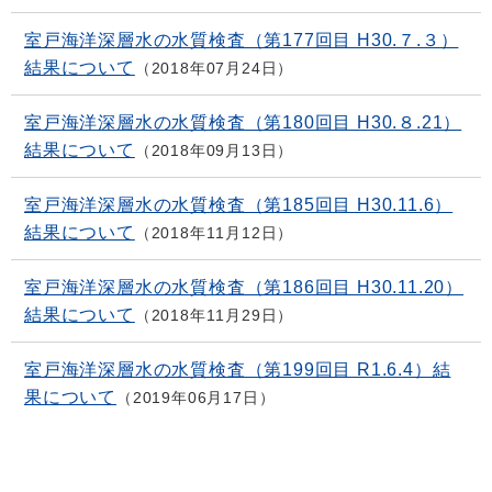
室戸海洋深層水の水質検査（第177回目 H30.７.３）
結果について
2018年07月24日
室戸海洋深層水の水質検査（第180回目 H30.８.21）
結果について
2018年09月13日
室戸海洋深層水の水質検査（第185回目 H30.11.6）
結果について
2018年11月12日
室戸海洋深層水の水質検査（第186回目 H30.11.20）
結果について
2018年11月29日
室戸海洋深層水の水質検査（第199回目 R1.6.4）結
果について
2019年06月17日