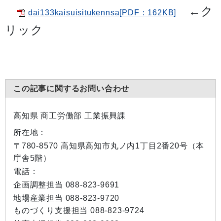
←
ク
dai133kaisuisitukennsa[PDF：162KB]
リック
この記事に関するお問い合わせ
高知県 商工労働部 工業振興課
所在地：
〒780-8570 高知県高知市丸ノ内1丁目2番20号（本
庁舎5階）
電話：
企画調整担当 088-823-9691
地場産業担当 088-823-9720
ものづくり支援担当 088-823-9724