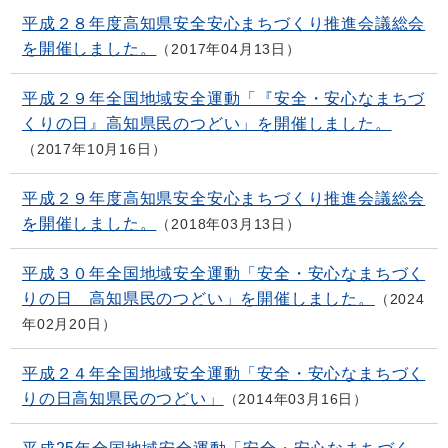
平成２８年度高知県安全安心まちづくり推進会議総会
を開催しました。
2017年04月13日
平成２９年全国地域安全運動「『安全・安心なまちづ
くりの日』高知県民のつどい」を開催しました。
2017年10月16日
平成２９年度高知県安全安心まちづくり推進会議総会
を開催しました。
2018年03月13日
平成３０年全国地域安全運動「安全・安心なまちづく
りの日 高知県民のつどい」を開催しました。
2024
年02月20日
平成２４年全国地域安全運動「安全・安心なまちづく
りの日高知県民のつどい」
2014年03月16日