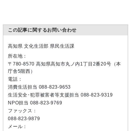
この記事に関するお問い合わせ
高知県 文化生活部 県民生活課
所在地：
〒780-8570 高知県高知市丸ノ内1丁目2番20号（本
庁舎5階西）
電話：
消費生活担当 088-823-9653
生活安全･犯罪被害者等支援担当 088-823-9319
NPO担当 088-823-9769
ファックス：
088-823-9879
メール：