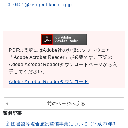
310401@ken.pref.kochi.lg.jp
PDFの閲覧にはAdobe社の無償のソフトウェア
「Adobe Acrobat Reader」が必要です。下記の
Adobe Acrobat Readerダウンロードページから入
手してください。
Adobe Acrobat Readerダウンロード
前のページへ戻る
類似記事
新図書館等複合施設整備事業について（平成27年9