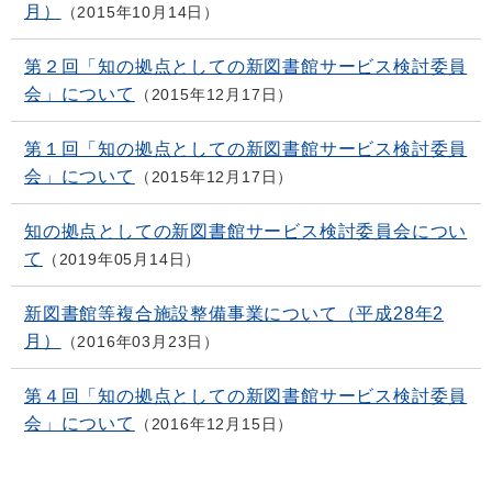
月）
2015年10月14日
第２回「知の拠点としての新図書館サービス検討委員
会」について
2015年12月17日
第１回「知の拠点としての新図書館サービス検討委員
会」について
2015年12月17日
知の拠点としての新図書館サービス検討委員会につい
て
2019年05月14日
新図書館等複合施設整備事業について（平成28年2
月）
2016年03月23日
第４回「知の拠点としての新図書館サービス検討委員
会」について
2016年12月15日