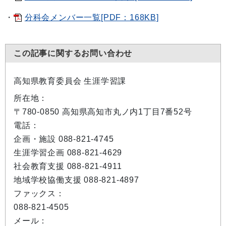
・
分科会メンバー一覧[PDF：168KB]
この記事に関するお問い合わせ
高知県教育委員会 生涯学習課
所在地：
〒780-0850 高知県高知市丸ノ内1丁目7番52号
電話：
企画・施設 088-821-4745
生涯学習企画 088-821-4629
社会教育支援 088-821-4911
地域学校協働支援 088-821-4897
ファックス：
088-821-4505
メール：