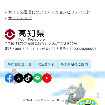
サイトの運営について
アクセシビリティ方針
サイトマップ
〒780-8570
高知県高知市丸ノ内1丁目2番20号
電話：088-823-1111（代表）
法人番号：5000020390003
県庁舎配置一覧
電話番号表
県庁周辺のご案内
© 2024 Kochi Prefecture. All Rights reserved.