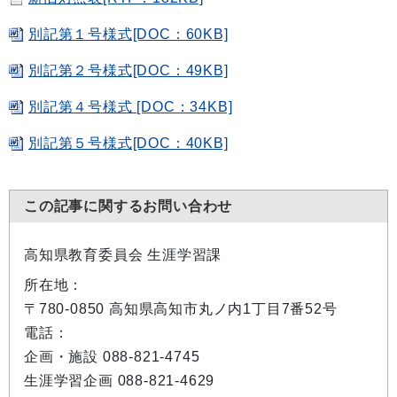
別記第１号様式[DOC：60KB]
別記第２号様式[DOC：49KB]
別記第４号様式 [DOC：34KB]
別記第５号様式[DOC：40KB]
この記事に関するお問い合わせ
高知県教育委員会 生涯学習課
所在地：
〒780-0850 高知県高知市丸ノ内1丁目7番52号
電話：
企画・施設 088-821-4745
生涯学習企画 088-821-4629