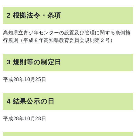
2 根拠法令・条項
高知県立青少年センターの設置及び管理に関する条例施
行規則（平成８年高知県教育委員会規則第２号）
3 規則等の制定日
平成28年10月25日
4 結果公示の日
平成28年10月28日