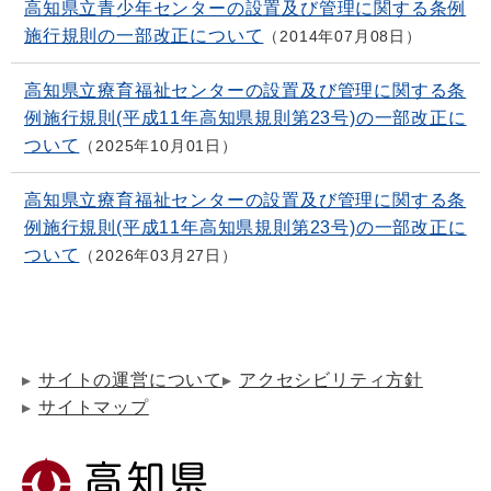
高知県立青少年センターの設置及び管理に関する条例
施行規則の一部改正について
2014年07月08日
高知県立療育福祉センターの設置及び管理に関する条
例施行規則(平成11年高知県規則第23号)の一部改正に
ついて
2025年10月01日
高知県立療育福祉センターの設置及び管理に関する条
例施行規則(平成11年高知県規則第23号)の一部改正に
ついて
2026年03月27日
サイトの運営について
アクセシビリティ方針
サイトマップ