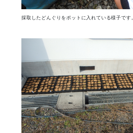
採取したどんぐりをポットに入れている様子です