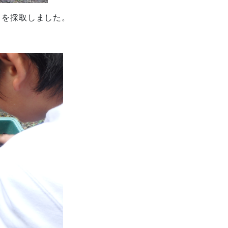
りを採取しました。