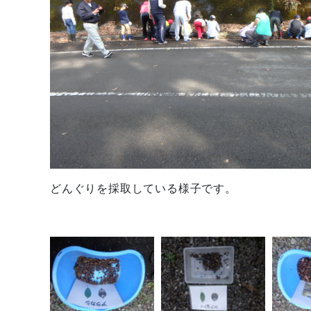
どんぐりを採取している様子です。