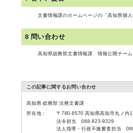
文書情報課のホームページの「高知県個人情
8 問い合わせ
高知県総務部文書情報課 情報公開チーム（電話 0
この記事に関するお問い合わせ
高知県 総務部 法務文書課
所在地：
〒780-8570 高知県高知市丸ノ内
法令担当 088-823-9329
法人指導・行政不服審査担当 088-8