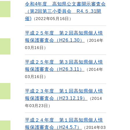
令和4年度 高知県公文書開示審査会
（第2回第三小委員会 R4.５.31開
催)
2022年05月16日
平成２５年度 第２回高知県個人情
報保護審査会（H26.1.30）
2014年
03月16日
平成２５年度 第３回高知県個人情
報保護審査会（H26.3.11）
2014年
03月16日
平成２３年度 第１回高知県個人情
報保護審査会（H23.12.19）
2014
年03月23日
平成２４年度 第１回高知県個人情
報保護審査会（H24.5.7）
2014年03