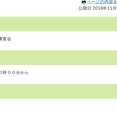
ページの内容
公開日 2016年11月
審査会
時００分から