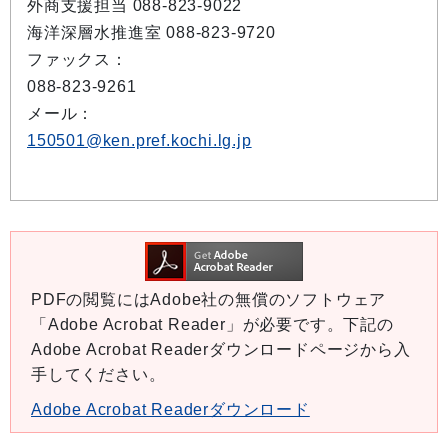
外商支援担当 088-823-9022
海洋深層水推進室 088-823-9720
ファックス：
088-823-9261
メール：
150501@ken.pref.kochi.lg.jp
PDFの閲覧にはAdobe社の無償のソフトウェア
「Adobe Acrobat Reader」が必要です。下記の
Adobe Acrobat Readerダウンロードページから入
手してください。
Adobe Acrobat Readerダウンロード