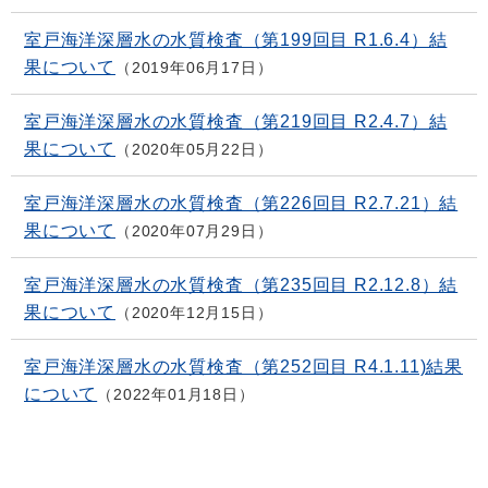
室戸海洋深層水の水質検査（第199回目 R1.6.4）結
果について
2019年06月17日
室戸海洋深層水の水質検査（第219回目 R2.4.7）結
果について
2020年05月22日
室戸海洋深層水の水質検査（第226回目 R2.7.21）結
果について
2020年07月29日
室戸海洋深層水の水質検査（第235回目 R2.12.8）結
果について
2020年12月15日
室戸海洋深層水の水質検査（第252回目 R4.1.11)結果
について
2022年01月18日