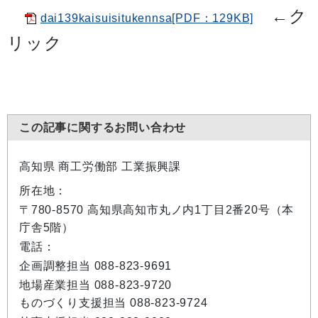
←
ク
dai139kaisuisitukennsa[PDF：129KB]
リック
この記事に関するお問い合わせ
高知県 商工労働部 工業振興課
所在地：
〒780-8570 高知県高知市丸ノ内1丁目2番20号（本
庁舎5階）
電話：
企画調整担当 088-823-9691
地場産業担当 088-823-9720
ものづくり支援担当 088-823-9724