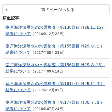
前のページへ戻る
類似記事
室戸海洋深層水の水質検査（第138回目 H28.11.15）
結果について
2016年12月22日
室戸海洋深層水の水質検査（第155回目 H29.８.１）
結果について
2017年08月23日
室戸海洋深層水の水質検査（第156回目 H29.８.15）
結果について
2017年09月14日
室戸海洋深層水の水質検査（第161回目 H29.11.７）
結果について
2017年12月01日
室戸海洋深層水の水質検査（第177回目 H30.７.３）
結果について
2018年07月24日