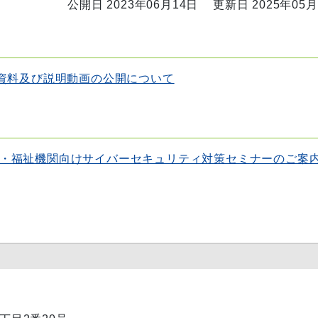
公開日 2023年06月14日
更新日 2025年05月
資料及び説明動画の公開について
・福祉機関向けサイバーセキュリティ対策セミナーのご案