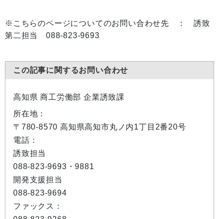
※こちらのページについてのお問い合わせ先 ： 誘致
第二担当 088-823-9693
この記事に関するお問い合わせ
高知県 商工労働部 企業誘致課
所在地：
〒780-8570 高知県高知市丸ノ内1丁目2番20号
電話：
誘致担当
088-823-9693・9881
開発支援担当
088-823-9694
ファックス：