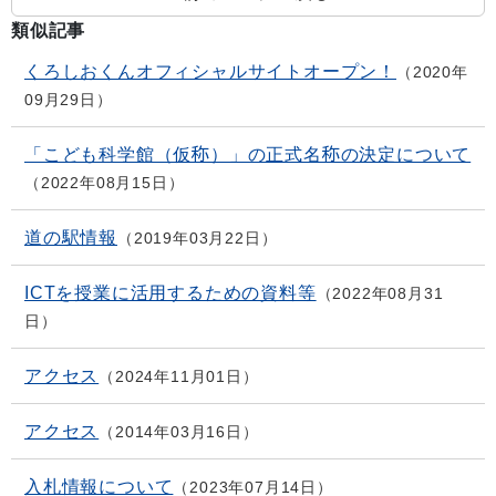
類似記事
くろしおくんオフィシャルサイトオープン！
2020年
09月29日
「こども科学館（仮称）」の正式名称の決定について
2022年08月15日
道の駅情報
2019年03月22日
ICTを授業に活用するための資料等
2022年08月31
日
アクセス
2024年11月01日
アクセス
2014年03月16日
入札情報について
2023年07月14日