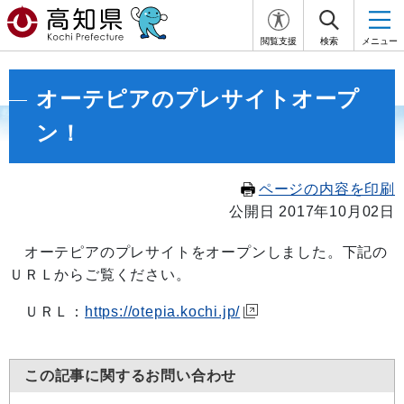
閲覧支援
検索
メニュー
オーテピアのプレサイトオープ
ン！
ページの内容を印刷
公開日 2017年10月02日
オーテピアのプレサイトをオープンしました。下記の
ＵＲＬからご覧ください。
ＵＲＬ：
https://otepia.kochi.jp/
この記事に関するお問い合わせ