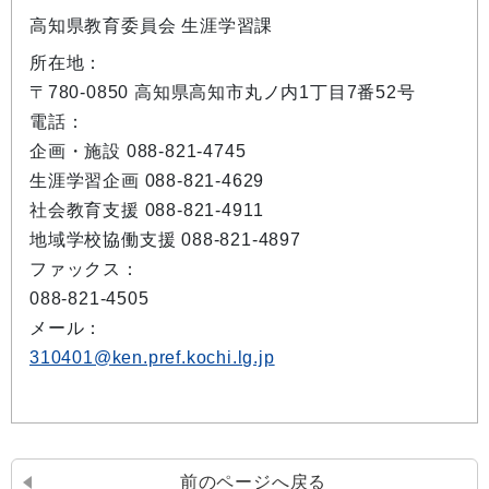
高知県教育委員会 生涯学習課
所在地：
〒780-0850 高知県高知市丸ノ内1丁目7番52号
電話：
企画・施設 088-821-4745
生涯学習企画 088-821-4629
社会教育支援 088-821-4911
地域学校協働支援 088-821-4897
ファックス：
088-821-4505
メール：
310401@ken.pref.kochi.lg.jp
前のページへ戻る