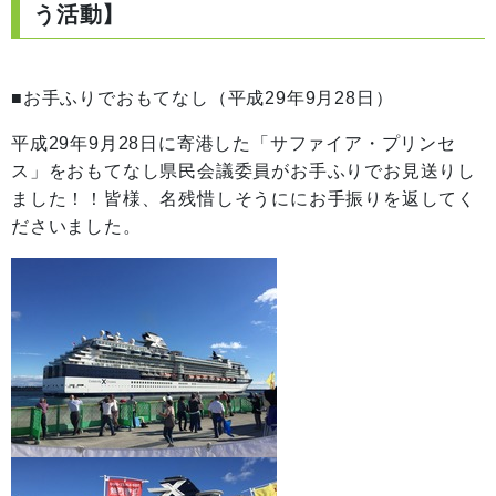
う活動】
■お手ふりでおもてなし（平成29年9月28日）
平成29年9月28日に寄港した「サファイア・プリンセ
ス」をおもてなし県民会議委員がお手ふりでお見送りし
ました！！皆様、名残惜しそうににお手振りを返してく
ださいました。