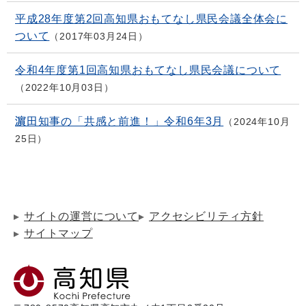
平成28年度第2回高知県おもてなし県民会議全体会に
ついて
2017年03月24日
令和4年度第1回高知県おもてなし県民会議について
2022年10月03日
濵田知事の「共感と前進！」令和6年3月
2024年10月
25日
サイトの運営について
アクセシビリティ方針
サイトマップ