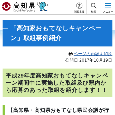
閲覧支援
検索
メニュー
「高知家おもてなしキャンペー
ン」取組事例紹介
ページの内容を印刷
公開日 2017年10月19日
平成29年度高知家おもてなしキャンペ
ーン期間中に実施した取組及び県内か
ら応募のあった取組を紹介します！！
【高知県・高知県おもてなし県民会議が行