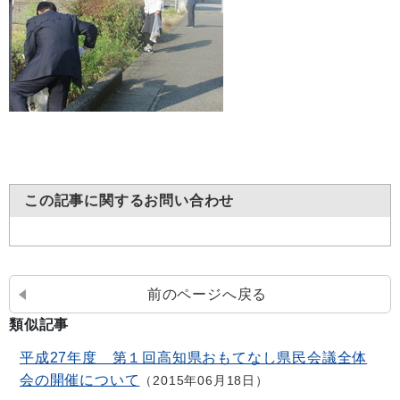
この記事に関するお問い合わせ
前のページへ戻る
類似記事
平成27年度 第１回高知県おもてなし県民会議全体
会の開催について
2015年06月18日