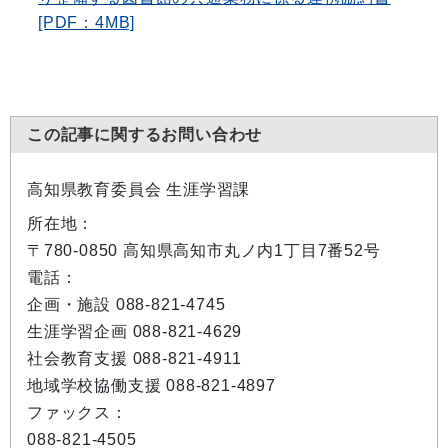
[PDF：4MB]
この記事に関するお問い合わせ
高知県教育委員会 生涯学習課
所在地：
〒780-0850 高知県高知市丸ノ内1丁目7番52号
電話：
企画・施設 088-821-4745
生涯学習企画 088-821-4629
社会教育支援 088-821-4911
地域学校協働支援 088-821-4897
ファックス：
088-821-4505