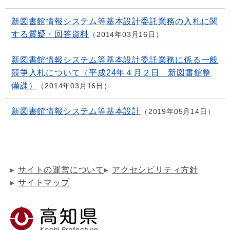
新図書館情報システム等基本設計委託業務の入札に関
する質疑・回答資料
2014年03月16日
新図書館情報システム等基本設計委託業務に係る一般
競争入札について（平成24年４月２日 新図書館整
備課）
2014年03月16日
新図書館情報システム等基本設計
2019年05月14日
サイトの運営について
アクセシビリティ方針
サイトマップ