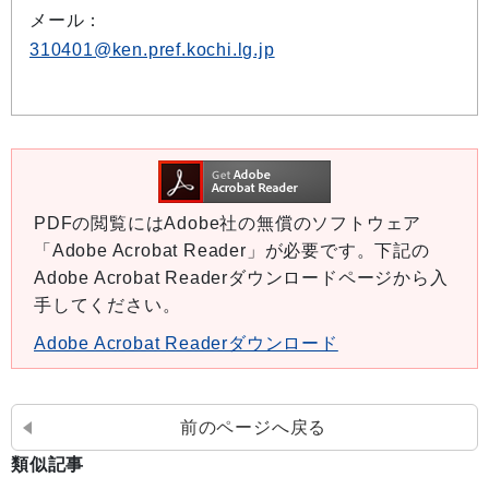
メール：
310401@ken.pref.kochi.lg.jp
PDFの閲覧にはAdobe社の無償のソフトウェア
「Adobe Acrobat Reader」が必要です。下記の
Adobe Acrobat Readerダウンロードページから入
手してください。
Adobe Acrobat Readerダウンロード
前のページへ戻る
類似記事