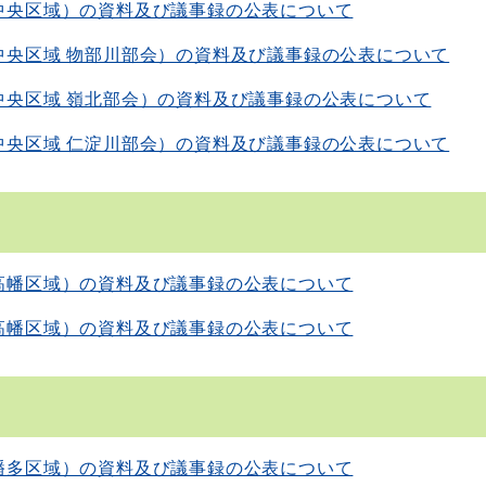
中央区域）の資料及び議事録の公表について
中央区域 物部川部会）の資料及び議事録の公表について
中央区域 嶺北部会）の資料及び議事録の公表について
中央区域 仁淀川部会）の資料及び議事録の公表について
高幡区域）の資料及び議事録の公表について
高幡区域）の資料及び議事録の公表について
幡多区域）の資料及び議事録の公表について