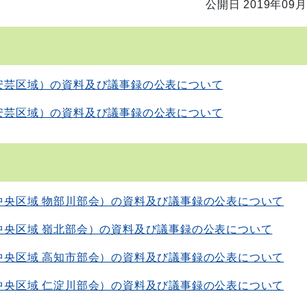
公開日 2019年09月
安芸区域）の資料及び議事録の公表について
安芸区域）の資料及び議事録の公表について
中央区域 物部川部会）の資料及び議事録の公表について
中央区域 嶺北部会）の資料及び議事録の公表について
中央区域 高知市部会）の資料及び議事録の公表について
中央区域 仁淀川部会）の資料及び議事録の公表について