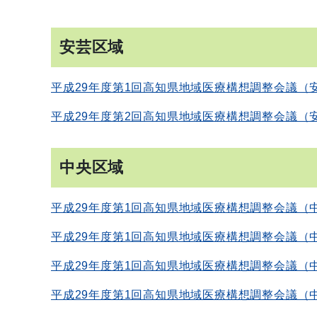
安芸区域
平成29年度第1回高知県地域医療構想調整会議（
平成29年度第2回高知県地域医療構想調整会議（
中央区域
平成29年度第1回高知県地域医療構想調整会議（
平成29年度第1回高知県地域医療構想調整会議（
平成29年度第1回高知県地域医療構想調整会議（
平成29年度第1回高知県地域医療構想調整会議（