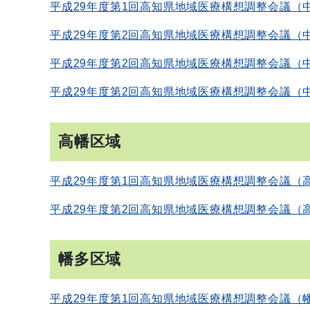
平成29年度第1回高知県地域医療構想調整会議（
平成29年度第2回高知県地域医療構想調整会議（
平成29年度第2回高知県地域医療構想調整会議（
平成29年度第2回高知県地域医療構想調整会議（
高幡区域
平成29年度第1回高知県地域医療構想調整会議（
平成29年度第2回高知県地域医療構想調整会議（
幡多区域
平成29年度第1回高知県地域医療構想調整会議（