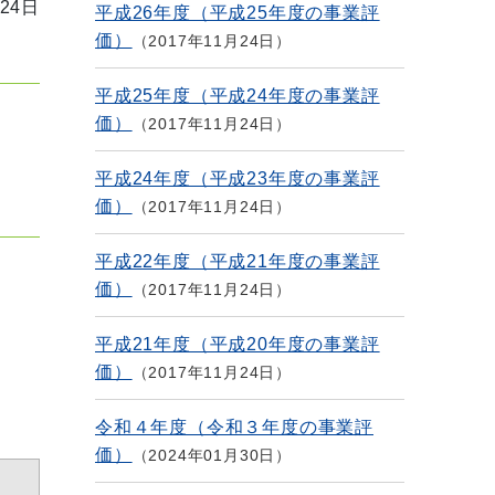
24日
平成26年度（平成25年度の事業評
価）
2017年11月24日
平成25年度（平成24年度の事業評
価）
2017年11月24日
平成24年度（平成23年度の事業評
価）
2017年11月24日
平成22年度（平成21年度の事業評
価）
2017年11月24日
平成21年度（平成20年度の事業評
価）
2017年11月24日
令和４年度（令和３年度の事業評
価）
2024年01月30日