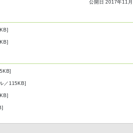
公開日 2017年11月
KB]
KB]
KB]
ル／115KB]
KB]
]