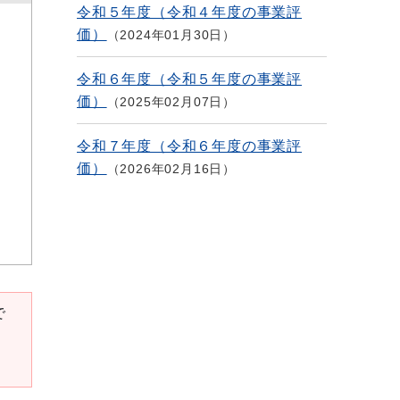
令和５年度（令和４年度の事業評
価）
2024年01月30日
令和６年度（令和５年度の事業評
価）
2025年02月07日
令和７年度（令和６年度の事業評
価）
2026年02月16日
で