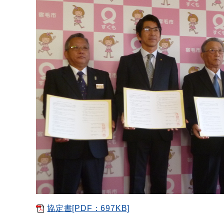
協定書[PDF：697KB]