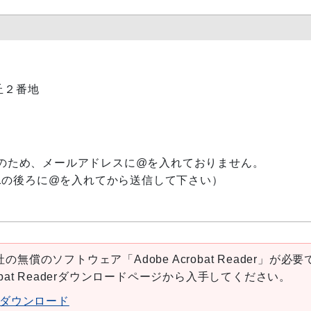
ヶ丘２番地
のため、メールアドレスに@を入れておりません。
1の後ろに@を入れてから送信して下さい）
の無償のソフトウェア「Adobe Acrobat Reader」が必要
robat Readerダウンロードページから入手してください。
aderダウンロード