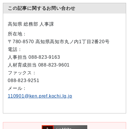
この記事に関するお問い合わせ
高知県 総務部 人事課
所在地：
〒780-8570 高知県高知市丸ノ内1丁目2番20号
電話：
人事担当 088-823-9163
人材育成担当 088-823-9601
ファックス：
088-823-9251
メール：
110901@ken.pref.kochi.lg.jp