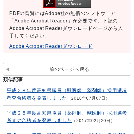
PDFの閲覧にはAdobe社の無償のソフトウェア
「Adobe Acrobat Reader」が必要です。下記の
Adobe Acrobat Readerダウンロードページから入
手してください。
Adobe Acrobat Readerダウンロード
前のページへ戻る
類似記事
平成２８年度高知県職員（獣医師、薬剤師）採用選考
考査合格者を発表しました
2016年07月07日
平成２８年度高知県職員（薬剤師、獣医師）採用選考
考査の合格者を発表しました
2017年02月20日