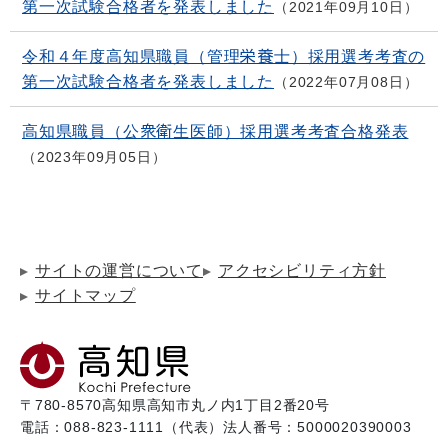
第一次試験合格者を発表しました
2021年09月10日
令和４年度高知県職員（管理栄養士）採用選考考査の
第一次試験合格者を発表しました
2022年07月08日
高知県職員（公衆衛生医師）採用選考考査合格発表
2023年09月05日
サイトの運営について
アクセシビリティ方針
サイトマップ
〒780-8570
高知県高知市丸ノ内1丁目2番20号
電話：088-823-1111（代表）
法人番号：5000020390003